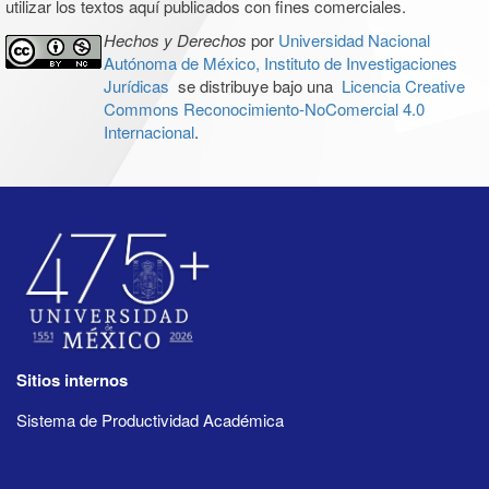
utilizar los textos aquí publicados con fines comerciales.
Hechos y Derechos
por
Universidad Nacional
Autónoma de México, Instituto de Investigaciones
Jurídicas
se distribuye bajo una
Licencia Creative
Commons Reconocimiento-NoComercial 4.0
Internacional
.
Sitios internos
Sistema de Productividad Académica