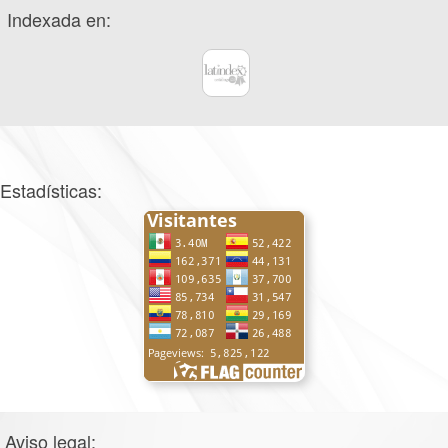
Indexada en:
Estadísticas:
Aviso legal: