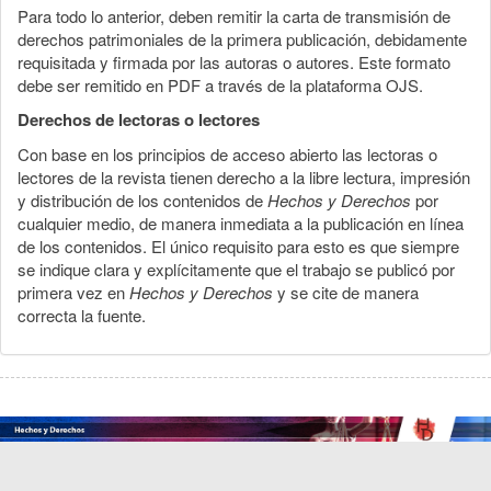
Para todo lo anterior, deben remitir la carta de transmisión de
derechos patrimoniales de la primera publicación, debidamente
requisitada y firmada por las autoras o autores. Este formato
debe ser remitido en PDF a través de la plataforma OJS.
Derechos de lectoras o lectores
Con base en los principios de acceso abierto las lectoras o
lectores de la revista tienen derecho a la libre lectura, impresión
y distribución de los contenidos de
Hechos y Derechos
por
cualquier medio, de manera inmediata a la publicación en línea
de los contenidos. El único requisito para esto es que siempre
se indique clara y explícitamente que el trabajo se publicó por
primera vez en
Hechos y Derechos
y se cite de manera
correcta la fuente.