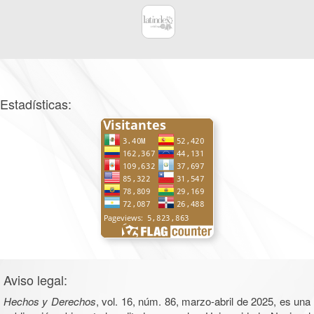
Estadísticas:
Aviso legal:
Hechos y Derechos
, vol. 16, núm. 86, marzo-abril de 2025, es una