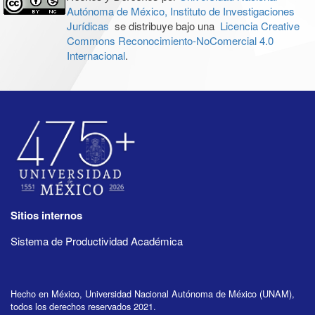
Autónoma de México, Instituto de Investigaciones
Jurídicas
se distribuye bajo una
Licencia Creative
Commons Reconocimiento-NoComercial 4.0
Internacional
.
Sitios internos
Sistema de Productividad Académica
Hecho en México, Universidad Nacional Autónoma de México (UNAM),
todos los derechos reservados 2021.