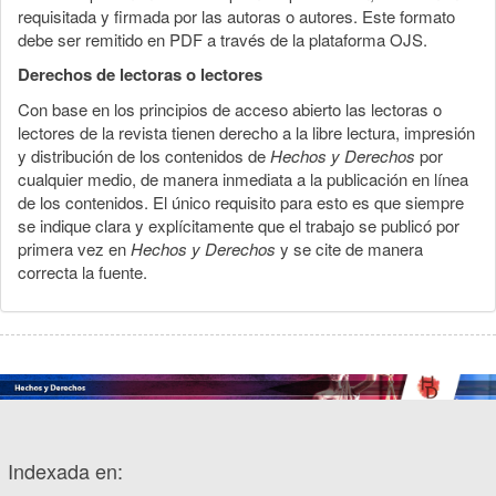
requisitada y firmada por las autoras o autores. Este formato
debe ser remitido en PDF a través de la plataforma OJS.
Derechos de lectoras o lectores
Con base en los principios de acceso abierto las lectoras o
lectores de la revista tienen derecho a la libre lectura, impresión
y distribución de los contenidos de
Hechos y Derechos
por
cualquier medio, de manera inmediata a la publicación en línea
de los contenidos. El único requisito para esto es que siempre
se indique clara y explícitamente que el trabajo se publicó por
primera vez en
Hechos y Derechos
y se cite de manera
correcta la fuente.
Indexada en: