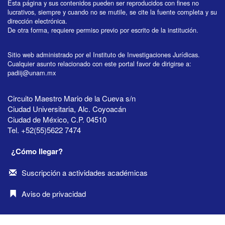
Esta página y sus contenidos pueden ser reproducidos con fines no
lucrativos, siempre y cuando no se mutile, se cite la fuente completa y su
dirección electrónica.
De otra forma, requiere permiso previo por escrito de la institución.
Sitio web administrado por el Instituto de Investigaciones Jurídicas.
Cualquier asunto relacionado con este portal favor de dirigirse a:
padiij@unam.mx
Circuito Maestro Mario de la Cueva s/n
Ciudad Universitaria, Alc. Coyoacán
Ciudad de México, C.P. 04510
Tel. +52(55)5622 7474
¿Cómo llegar?
Suscripción a actividades académicas
Aviso de privacidad