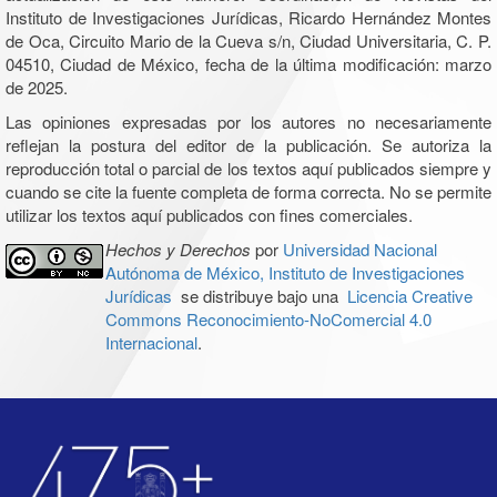
Instituto de Investigaciones Jurídicas, Ricardo Hernández Montes
de Oca, Circuito Mario de la Cueva s/n, Ciudad Universitaria, C. P.
04510, Ciudad de México, fecha de la última modificación: marzo
de 2025.
Las opiniones expresadas por los autores no necesariamente
reflejan la postura del editor de la publicación. Se autoriza la
reproducción total o parcial de los textos aquí publicados siempre y
cuando se cite la fuente completa de forma correcta. No se permite
utilizar los textos aquí publicados con fines comerciales.
Hechos y Derechos
por
Universidad Nacional
Autónoma de México, Instituto de Investigaciones
Jurídicas
se distribuye bajo una
Licencia Creative
Commons Reconocimiento-NoComercial 4.0
Internacional
.