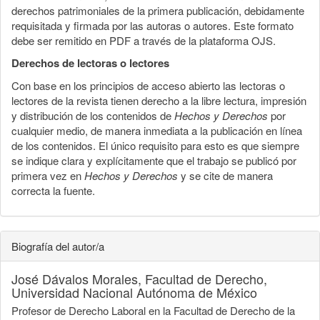
derechos patrimoniales de la primera publicación, debidamente
requisitada y firmada por las autoras o autores. Este formato
debe ser remitido en PDF a través de la plataforma OJS.
Derechos de lectoras o lectores
Con base en los principios de acceso abierto las lectoras o
lectores de la revista tienen derecho a la libre lectura, impresión
y distribución de los contenidos de
Hechos y Derechos
por
cualquier medio, de manera inmediata a la publicación en línea
de los contenidos. El único requisito para esto es que siempre
se indique clara y explícitamente que el trabajo se publicó por
primera vez en
Hechos y Derechos
y se cite de manera
correcta la fuente.
Biografía del autor/a
José Dávalos Morales,
Facultad de Derecho,
Universidad Nacional Autónoma de México
Profesor de Derecho Laboral en la Facultad de Derecho de la