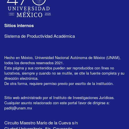
Sitios internos
Sistema de Productividad Académica
Hecho en México, Universidad Nacional Autónoma de México (UNAM),
todos los derechos reservados 2021.
Esta página y sus contenidos pueden ser reproducidos con fines no
lucrativos, siempre y cuando no se mutile, se cite la fuente completa y su
dirección electrónica.
De otra forma, requiere permiso previo por escrito de la institución.
Sitio web administrado por el Instituto de Investigaciones Jurídicas.
Cualquier asunto relacionado con este portal favor de dirigirse a:
padiij@unam.mx
Circuito Maestro Mario de la Cueva s/n
Ciudad Universitaria, Alc. Coyoacán