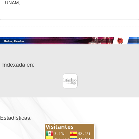
UNAM,
Indexada en:
Estadísticas: