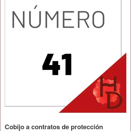
Cobijo a contratos de protección