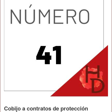
Cobijo a contratos de protección