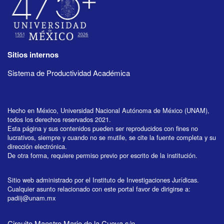
Sitios internos
Sistema de Productividad Académica
Hecho en México, Universidad Nacional Autónoma de México (UNAM),
todos los derechos reservados 2021.
Esta página y sus contenidos pueden ser reproducidos con fines no
lucrativos, siempre y cuando no se mutile, se cite la fuente completa y su
dirección electrónica.
De otra forma, requiere permiso previo por escrito de la institución.
Sitio web administrado por el Instituto de Investigaciones Jurídicas.
Cualquier asunto relacionado con este portal favor de dirigirse a:
padiij@unam.mx
Circuito Maestro Mario de la Cueva s/n