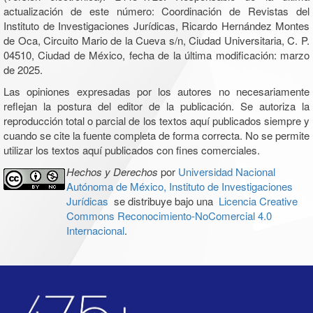
actualización de este número: Coordinación de Revistas del
Instituto de Investigaciones Jurídicas, Ricardo Hernández Montes
de Oca, Circuito Mario de la Cueva s/n, Ciudad Universitaria, C. P.
04510, Ciudad de México, fecha de la última modificación: marzo
de 2025.
Las opiniones expresadas por los autores no necesariamente
reflejan la postura del editor de la publicación. Se autoriza la
reproducción total o parcial de los textos aquí publicados siempre y
cuando se cite la fuente completa de forma correcta. No se permite
utilizar los textos aquí publicados con fines comerciales.
Hechos y Derechos
por
Universidad Nacional
Autónoma de México, Instituto de Investigaciones
Jurídicas
se distribuye bajo una
Licencia Creative
Commons Reconocimiento-NoComercial 4.0
Internacional
.