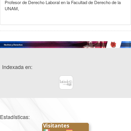
Profesor de Derecho Laboral en la Facultad de Derecho de la
UNAM,
Indexada en:
Estadísticas: