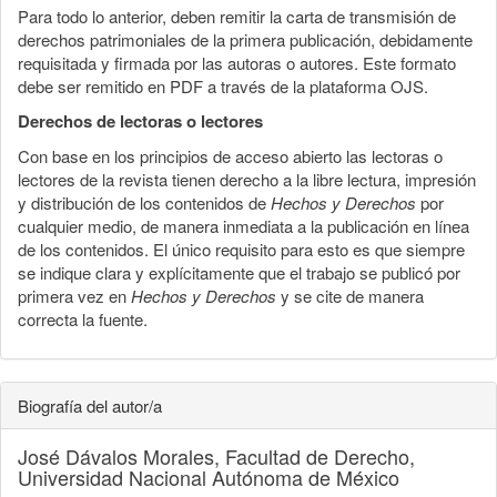
Para todo lo anterior, deben remitir la carta de transmisión de
derechos patrimoniales de la primera publicación, debidamente
requisitada y firmada por las autoras o autores. Este formato
debe ser remitido en PDF a través de la plataforma OJS.
Derechos de lectoras o lectores
Con base en los principios de acceso abierto las lectoras o
lectores de la revista tienen derecho a la libre lectura, impresión
y distribución de los contenidos de
Hechos y Derechos
por
cualquier medio, de manera inmediata a la publicación en línea
de los contenidos. El único requisito para esto es que siempre
se indique clara y explícitamente que el trabajo se publicó por
primera vez en
Hechos y Derechos
y se cite de manera
correcta la fuente.
Biografía del autor/a
José Dávalos Morales,
Facultad de Derecho,
Universidad Nacional Autónoma de México