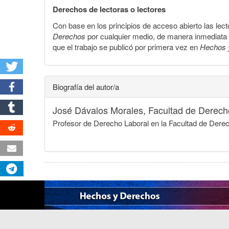
Derechos de lectoras o lectores
Con base en los principios de acceso abierto las lecto
Derechos
por cualquier medio, de manera inmediata a 
que el trabajo se publicó por primera vez en
Hechos 
Biografía del autor/a
José Dávalos Morales,
Facultad de Derech
Profesor de Derecho Laboral en la Facultad de Der