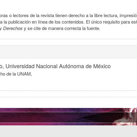
ras o lectores de la revista tienen derecho a la libre lectura, impresi
la publicación en línea de los contenidos. El único requisito para es
y Derechos
y se cite de manera correcta la fuente.
o, Universidad Nacional Autónoma de México
echo de la UNAM,