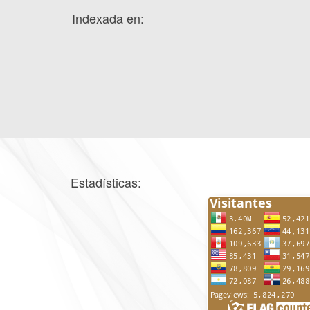
Indexada en:
Estadísticas: