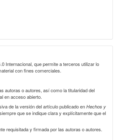
Internacional, que permite a terceros utilizar lo
material con fines comerciales.
 autoras o autores, así como la titularidad del
gal en acceso abierto.
iva de la versión del artículo publicado en
Hechos y
, siempre que se indique clara y explícitamente que el
te requisitada y firmada por las autoras o autores.