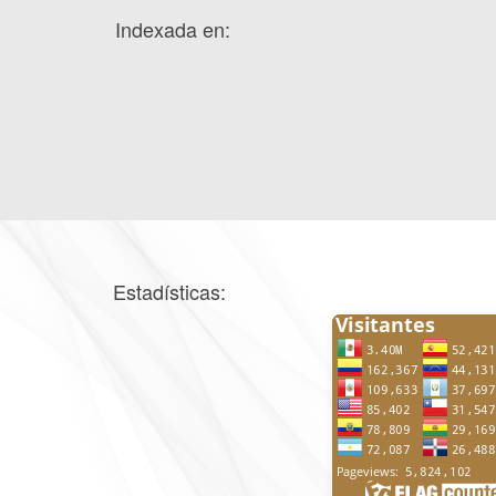
Indexada en:
Estadísticas: