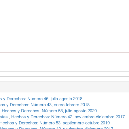
 y Derechos: Número 46, julio-agosto 2018
os y Derechos: Número 43, enero-febrero 2018
,
Hechos y Derechos: Número 58, julio-agosto 2020
istas
,
Hechos y Derechos: Número 42, noviembre-diciembre 2017
Hechos y Derechos: Número 53, septiembre-octubre 2019
Hechos y Derechos: Número 42, noviembre-diciembre 2017