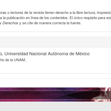
ras o lectores de la revista tienen derecho a la libre lectura, impresi
la publicación en línea de los contenidos. El único requisito para es
y Derechos
y se cite de manera correcta la fuente.
o, Universidad Nacional Autónoma de México
echo de la UNAM,