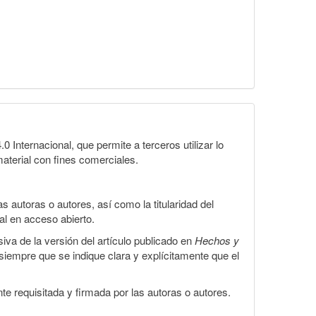
Internacional, que permite a terceros utilizar lo
material con fines comerciales.
 autoras o autores, así como la titularidad del
gal en acceso abierto.
iva de la versión del artículo publicado en
Hechos y
, siempre que se indique clara y explícitamente que el
te requisitada y firmada por las autoras o autores.