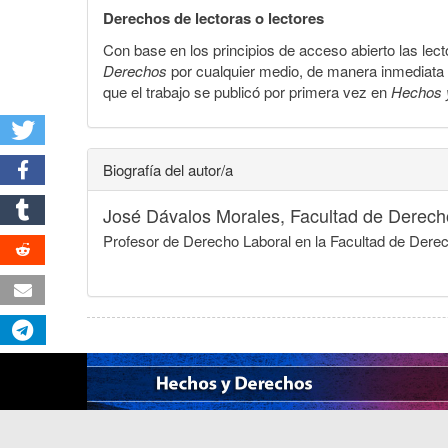
Derechos de lectoras o lectores
Con base en los principios de acceso abierto las lecto
Derechos
por cualquier medio, de manera inmediata a 
que el trabajo se publicó por primera vez en
Hechos 
Biografía del autor/a
José Dávalos Morales,
Facultad de Derech
Profesor de Derecho Laboral en la Facultad de Der