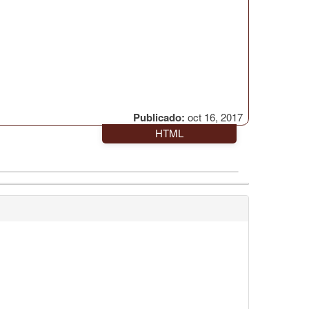
Publicado:
oct 16, 2017
HTML