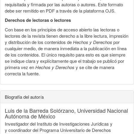
requisitada y firmada por las autoras o autores. Este formato
debe ser remitido en PDF a través de la plataforma OJS.
Derechos de lectoras o lectores
Con base en los principios de acceso abierto las lectoras o
lectores de la revista tienen derecho a la libre lectura, impresión
y distribución de los contenidos de
Hechos y Derechos
por
cualquier medio, de manera inmediata a la publicación en línea
de los contenidos. El único requisito para esto es que siempre
se indique clara y explícitamente que el trabajo se publicó por
primera vez en
Hechos y Derechos
y se cite de manera
correcta la fuente.
Biografía del autor/a
Luis de la Barreda Solórzano,
Universidad Nacional
Autónoma de México
Investigador del Instituto de Investigaciones Jurídicas y
y coordinador del Programa Universitario de Derechos