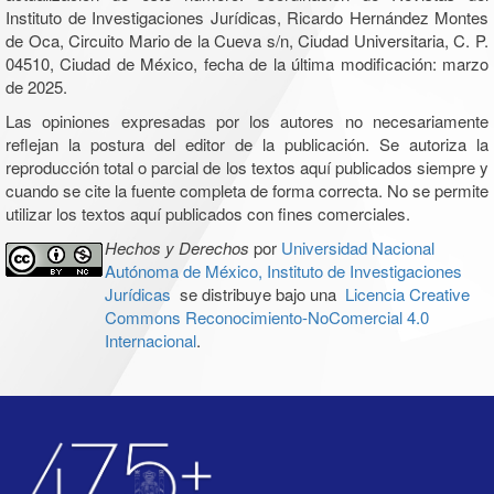
Instituto de Investigaciones Jurídicas, Ricardo Hernández Montes
de Oca, Circuito Mario de la Cueva s/n, Ciudad Universitaria, C. P.
04510, Ciudad de México, fecha de la última modificación: marzo
de 2025.
Las opiniones expresadas por los autores no necesariamente
reflejan la postura del editor de la publicación. Se autoriza la
reproducción total o parcial de los textos aquí publicados siempre y
cuando se cite la fuente completa de forma correcta. No se permite
utilizar los textos aquí publicados con fines comerciales.
Hechos y Derechos
por
Universidad Nacional
Autónoma de México, Instituto de Investigaciones
Jurídicas
se distribuye bajo una
Licencia Creative
Commons Reconocimiento-NoComercial 4.0
Internacional
.