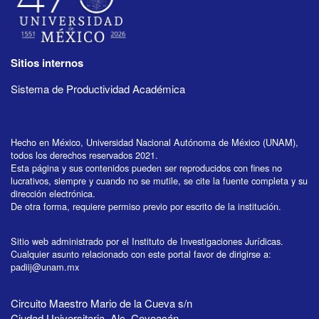
Sitios internos
Sistema de Productividad Académica
Hecho en México, Universidad Nacional Autónoma de México (UNAM),
todos los derechos reservados 2021.
Esta página y sus contenidos pueden ser reproducidos con fines no
lucrativos, siempre y cuando no se mutile, se cite la fuente completa y su
dirección electrónica.
De otra forma, requiere permiso previo por escrito de la institución.
Sitio web administrado por el Instituto de Investigaciones Jurídicas.
Cualquier asunto relacionado con este portal favor de dirigirse a:
padiij@unam.mx
Circuito Maestro Mario de la Cueva s/n
Ciudad Universitaria, Alc. Coyoacán