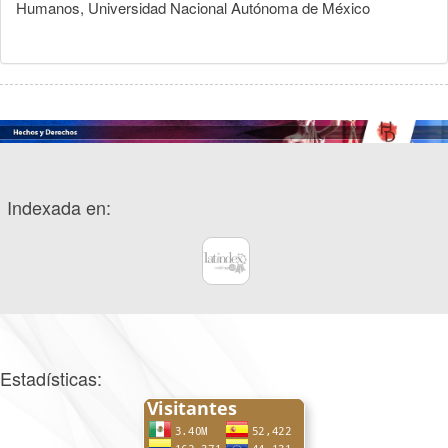
Humanos, Universidad Nacional Autónoma de México
Indexada en:
Estadísticas: