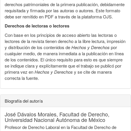
derechos patrimoniales de la primera publicación, debidamente
requisitada y firmada por las autoras o autores. Este formato
debe ser remitido en PDF a través de la plataforma OJS.
Derechos de lectoras o lectores
Con base en los principios de acceso abierto las lectoras o
lectores de la revista tienen derecho a la libre lectura, impresión
y distribución de los contenidos de
Hechos y Derechos
por
cualquier medio, de manera inmediata a la publicación en línea
de los contenidos. El único requisito para esto es que siempre
se indique clara y explícitamente que el trabajo se publicó por
primera vez en
Hechos y Derechos
y se cite de manera
correcta la fuente.
Biografía del autor/a
José Dávalos Morales,
Facultad de Derecho,
Universidad Nacional Autónoma de México
Profesor de Derecho Laboral en la Facultad de Derecho de