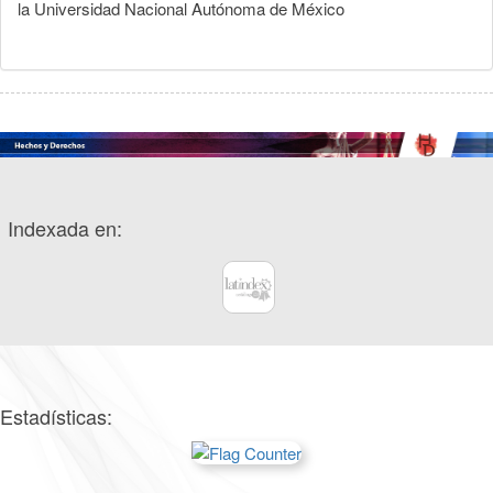
la Universidad Nacional Autónoma de México
Indexada en:
Estadísticas: