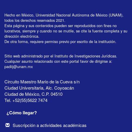
Hecho en México, Universidad Nacional Autónoma de México (UNAM),
todos los derechos reservados 2021.
Esta página y sus contenidos pueden ser reproducidos con fines no
lucrativos, siempre y cuando no se mutile, se cite la fuente completa y su
dirección electrónica.
De otra forma, requiere permiso previo por escrito de la institución.
Sitio web administrado por el Instituto de Investigaciones Jurídicas.
Cualquier asunto relacionado con este portal favor de dirigirse a:
padiij@unam.mx
Circuito Maestro Mario de la Cueva s/n
Ciudad Universitaria, Alc. Coyoacán
Ciudad de México, C.P. 04510
Tel. +52(55)5622 7474
¿Cómo llegar?
Suscripción a actividades académicas