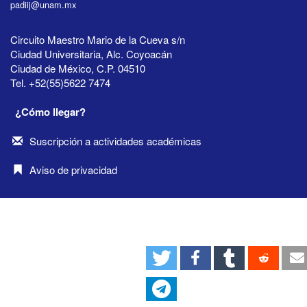
padiij@unam.mx
Circuito Maestro Mario de la Cueva s/n
Ciudad Universitaria, Alc. Coyoacán
Ciudad de México, C.P. 04510
Tel. +52(55)5622 7474
¿Cómo llegar?
Suscripción a actividades académicas
Aviso de privacidad