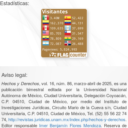
Estadísticas:
Aviso legal:
Hechos y Derechos
, vol. 16, núm. 86, marzo-abril de 2025, es una
publicación bimestral editada por la Universidad Nacional
Autónoma de México, Ciudad Universitaria, Delegación Coyoacán,
C.P. 04510, Ciudad de México, por medio del Instituto de
Investigaciones Jurídicas, Circuito Mario de la Cueva s/n, Ciudad
Universitaria, C.P. 04510, Ciudad de México, Tel. (52) 55 56 22 74
74,
http://revistas.juridicas.unam.mx/index.php/hechos-y-derechos
.
Editor responsable
Imer Benjamín Flores Mendoza
. Reserva de