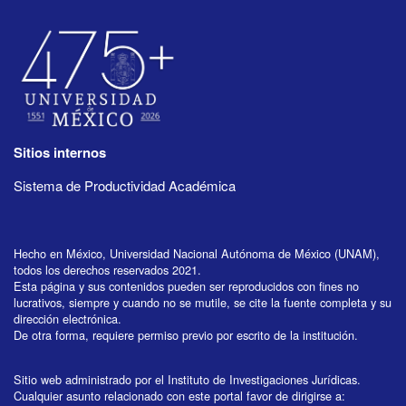
Sitios internos
Sistema de Productividad Académica
Hecho en México, Universidad Nacional Autónoma de México (UNAM),
todos los derechos reservados 2021.
Esta página y sus contenidos pueden ser reproducidos con fines no
lucrativos, siempre y cuando no se mutile, se cite la fuente completa y su
dirección electrónica.
De otra forma, requiere permiso previo por escrito de la institución.
Sitio web administrado por el Instituto de Investigaciones Jurídicas.
Cualquier asunto relacionado con este portal favor de dirigirse a: