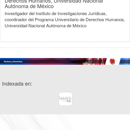
Derechos Humanos, Universidad Nacional
Autónoma de México
Investigador del Instituto de Investigaciones Jurídicas,
coordinador del Programa Universitario de Derechos Humanos,
Universidad Nacional Autónoma de México
Indexada en: