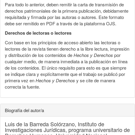
Para todo lo anterior, deben remitir la carta de transmisión de
derechos patrimoniales de la primera publicación, debidamente
requisitada y firmada por las autoras o autores. Este formato
debe ser remitido en PDF a través de la plataforma OJS.
Derechos de lectoras o lectores
Con base en los principios de acceso abierto las lectoras o
lectores de la revista tienen derecho a la libre lectura, impresión
y distribución de los contenidos de
Hechos y Derechos
por
cualquier medio, de manera inmediata a la publicación en línea
de los contenidos. El único requisito para esto es que siempre
se indique clara y explícitamente que el trabajo se publicó por
primera vez en
Hechos y Derechos
y se cite de manera
correcta la fuente.
Biografía del autor/a
Luis de la Barreda Solórzano,
Instituto de
Investigaciones Jurídicas, programa universitario de