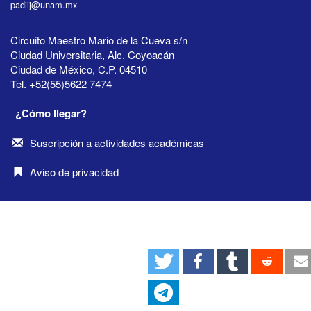
padiij@unam.mx
Circuito Maestro Mario de la Cueva s/n
Ciudad Universitaria, Alc. Coyoacán
Ciudad de México, C.P. 04510
Tel. +52(55)5622 7474
¿Cómo llegar?
Suscripción a actividades académicas
Aviso de privacidad