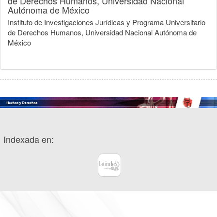
de Derechos Humanos, Universidad Nacional
Autónoma de México
Instituto de Investigaciones Jurídicas y Programa Universitario
de Derechos Humanos, Universidad Nacional Autónoma de
México
Indexada en: