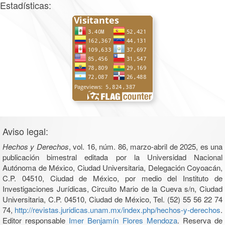
Estadísticas:
Aviso legal:
Hechos y Derechos
, vol. 16, núm. 86, marzo-abril de 2025, es una
publicación bimestral editada por la Universidad Nacional
Autónoma de México, Ciudad Universitaria, Delegación Coyoacán,
C.P. 04510, Ciudad de México, por medio del Instituto de
Investigaciones Jurídicas, Circuito Mario de la Cueva s/n, Ciudad
Universitaria, C.P. 04510, Ciudad de México, Tel. (52) 55 56 22 74
74,
http://revistas.juridicas.unam.mx/index.php/hechos-y-derechos
.
Editor responsable
Imer Benjamín Flores Mendoza
. Reserva de