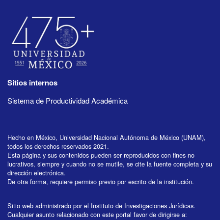
Sitios internos
Sistema de Productividad Académica
Hecho en México, Universidad Nacional Autónoma de México (UNAM),
todos los derechos reservados 2021.
Esta página y sus contenidos pueden ser reproducidos con fines no
lucrativos, siempre y cuando no se mutile, se cite la fuente completa y su
dirección electrónica.
De otra forma, requiere permiso previo por escrito de la institución.
Sitio web administrado por el Instituto de Investigaciones Jurídicas.
Cualquier asunto relacionado con este portal favor de dirigirse a: