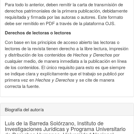
Para todo lo anterior, deben remitir la carta de transmisión de
derechos patrimoniales de la primera publicación, debidamente
requisitada y firmada por las autoras o autores. Este formato
debe ser remitido en PDF a través de la plataforma OJS.
Derechos de lectoras o lectores
Con base en los principios de acceso abierto las lectoras o
lectores de la revista tienen derecho a la libre lectura, impresión
y distribución de los contenidos de
Hechos y Derechos
por
cualquier medio, de manera inmediata a la publicación en línea
de los contenidos. El único requisito para esto es que siempre
se indique clara y explícitamente que el trabajo se publicó por
primera vez en
Hechos y Derechos
y se cite de manera
correcta la fuente.
Biografía del autor/a
Luis de la Barreda Solórzano,
Instituto de
Investigaciones Jurídicas y Programa Universitario