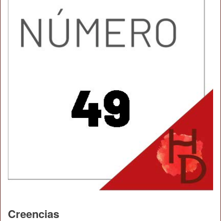
Creencias