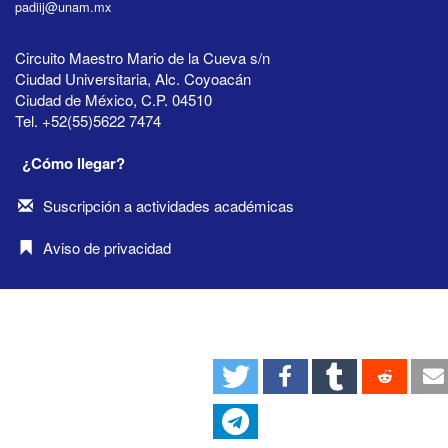
padiij@unam.mx
Circuito Maestro Mario de la Cueva s/n
Ciudad Universitaria, Alc. Coyoacán
Ciudad de México, C.P. 04510
Tel. +52(55)5622 7474
¿Cómo llegar?
Suscripción a actividades académicas
Aviso de privacidad