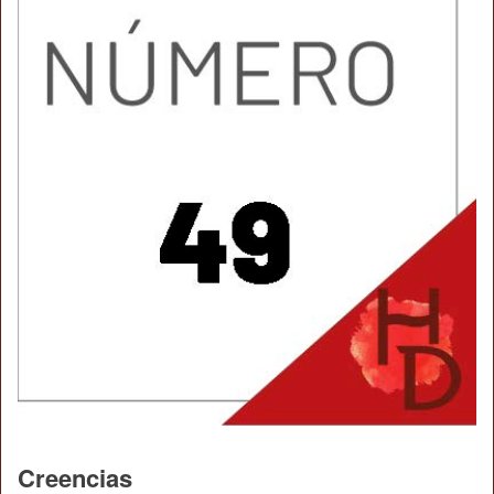
Creencias