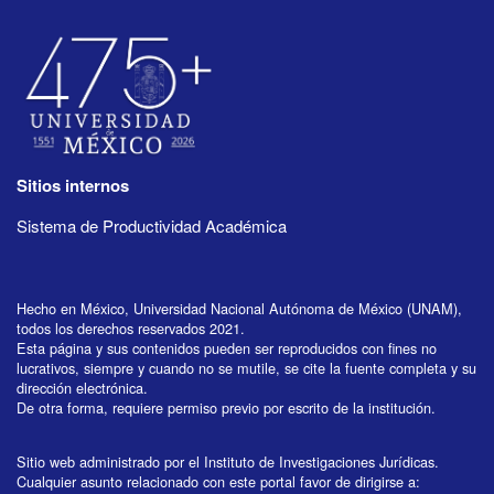
Sitios internos
Sistema de Productividad Académica
Hecho en México, Universidad Nacional Autónoma de México (UNAM),
todos los derechos reservados 2021.
Esta página y sus contenidos pueden ser reproducidos con fines no
lucrativos, siempre y cuando no se mutile, se cite la fuente completa y su
dirección electrónica.
De otra forma, requiere permiso previo por escrito de la institución.
Sitio web administrado por el Instituto de Investigaciones Jurídicas.
Cualquier asunto relacionado con este portal favor de dirigirse a: