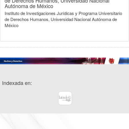
de Derechos Humanos, Universidad Nacional
Autónoma de México
Instituto de Investigaciones Jurídicas y Programa Universitario
de Derechos Humanos, Universidad Nacional Autónoma de
México
Indexada en: