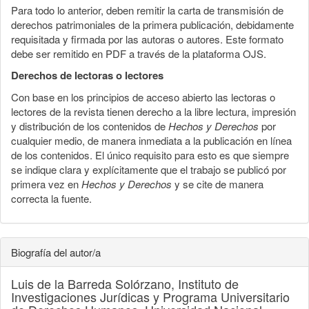
Para todo lo anterior, deben remitir la carta de transmisión de
derechos patrimoniales de la primera publicación, debidamente
requisitada y firmada por las autoras o autores. Este formato
debe ser remitido en PDF a través de la plataforma OJS.
Derechos de lectoras o lectores
Con base en los principios de acceso abierto las lectoras o
lectores de la revista tienen derecho a la libre lectura, impresión
y distribución de los contenidos de
Hechos y Derechos
por
cualquier medio, de manera inmediata a la publicación en línea
de los contenidos. El único requisito para esto es que siempre
se indique clara y explícitamente que el trabajo se publicó por
primera vez en
Hechos y Derechos
y se cite de manera
correcta la fuente.
Biografía del autor/a
Luis de la Barreda Solórzano,
Instituto de
Investigaciones Jurídicas y Programa Universitario