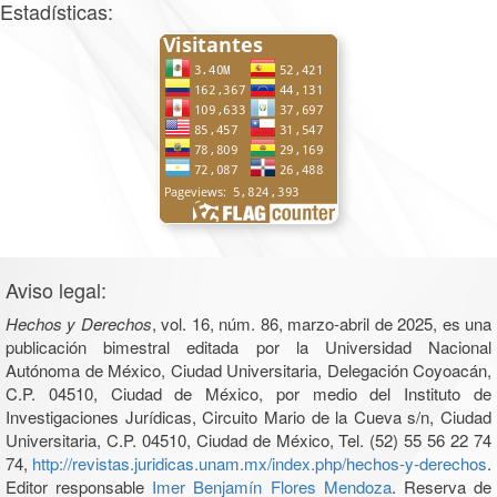
Estadísticas:
Aviso legal:
Hechos y Derechos
, vol. 16, núm. 86, marzo-abril de 2025, es una
publicación bimestral editada por la Universidad Nacional
Autónoma de México, Ciudad Universitaria, Delegación Coyoacán,
C.P. 04510, Ciudad de México, por medio del Instituto de
Investigaciones Jurídicas, Circuito Mario de la Cueva s/n, Ciudad
Universitaria, C.P. 04510, Ciudad de México, Tel. (52) 55 56 22 74
74,
http://revistas.juridicas.unam.mx/index.php/hechos-y-derechos
.
Editor responsable
Imer Benjamín Flores Mendoza
. Reserva de