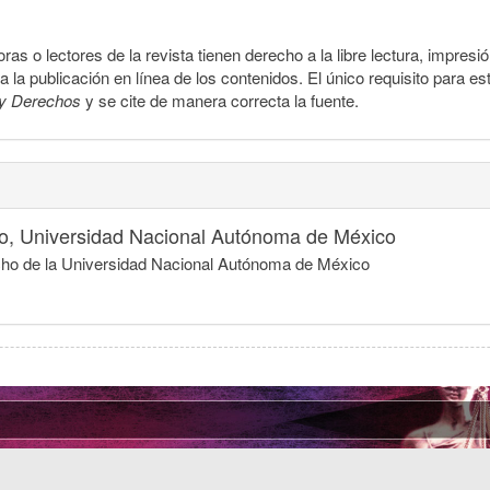
ras o lectores de la revista tienen derecho a la libre lectura, impresi
la publicación en línea de los contenidos. El único requisito para es
y Derechos
y se cite de manera correcta la fuente.
o, Universidad Nacional Autónoma de México
cho de la Universidad Nacional Autónoma de México