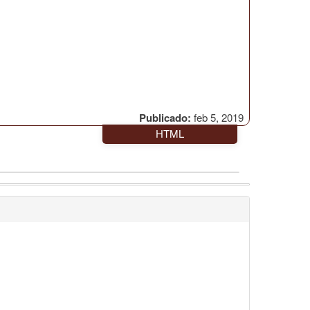
Publicado:
feb 5, 2019
HTML