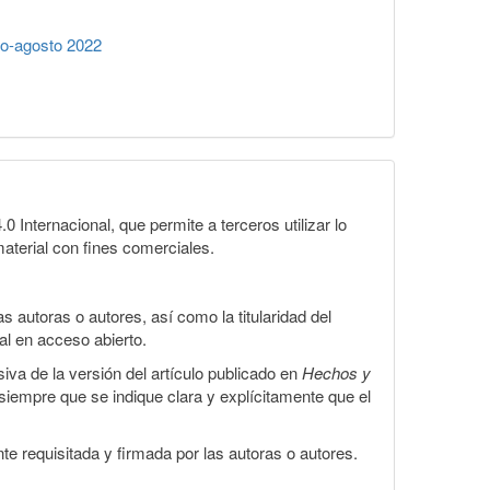
io-agosto 2022
Internacional, que permite a terceros utilizar lo
material con fines comerciales.
 autoras o autores, así como la titularidad del
gal en acceso abierto.
iva de la versión del artículo publicado en
Hechos y
, siempre que se indique clara y explícitamente que el
te requisitada y firmada por las autoras o autores.