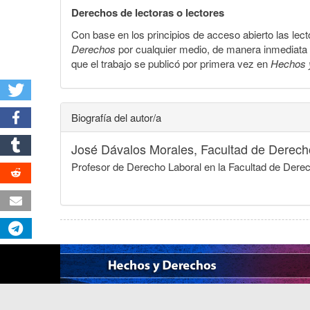
Derechos de lectoras o lectores
Con base en los principios de acceso abierto las lecto
Derechos
por cualquier medio, de manera inmediata a 
que el trabajo se publicó por primera vez en
Hechos 
Biografía del autor/a
José Dávalos Morales,
Facultad de Derech
Profesor de Derecho Laboral en la Facultad de Dere