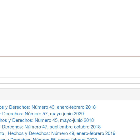
s y Derechos: Número 43, enero-febrero 2018
 Derechos: Número 57, mayo-junio 2020
hos y Derechos: Número 45, mayo-junio 2018
 Derechos: Número 47, septiembre-octubre 2018
ato
,
Hechos y Derechos: Número 49, enero-febrero 2019
os y Derechos: Número 55, enero-febrero 2020