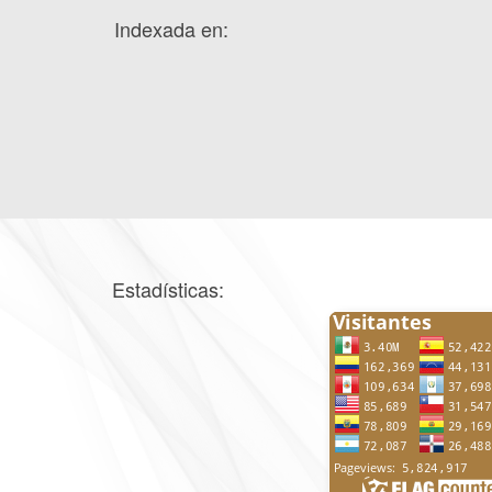
Indexada en:
Estadísticas: