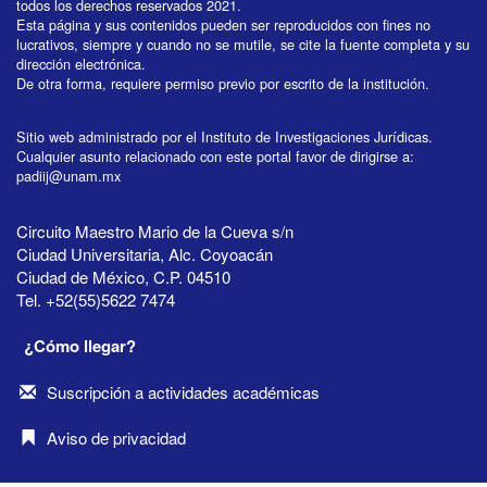
todos los derechos reservados 2021.
Esta página y sus contenidos pueden ser reproducidos con fines no
lucrativos, siempre y cuando no se mutile, se cite la fuente completa y su
dirección electrónica.
De otra forma, requiere permiso previo por escrito de la institución.
Sitio web administrado por el Instituto de Investigaciones Jurídicas.
Cualquier asunto relacionado con este portal favor de dirigirse a:
padiij@unam.mx
Circuito Maestro Mario de la Cueva s/n
Ciudad Universitaria, Alc. Coyoacán
Ciudad de México, C.P. 04510
Tel. +52(55)5622 7474
¿Cómo llegar?
Suscripción a actividades académicas
Aviso de privacidad