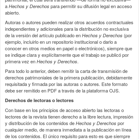
a
Hechos y Derechos
para permitir su difusión legal en acceso
abierto.
Autoras o autores pueden realizar otros acuerdos contractuales
independientes y adicionales para la distribución no exclusiva
de la versión del artículo publicado en
Hechos y Derechos
(por
ejemplo, incluirlo en un repositorio institucional o darlo a
conocer en otros medios en papel o electrónicos), siempre que
se indique clara y explícitamente que el trabajo se publicó por
primera vez en
Hechos y Derechos
.
Para todo lo anterior, deben remitir la carta de transmisión de
derechos patrimoniales de la primera publicación, debidamente
requisitada y firmada por las autoras o autores. Este formato
debe ser remitido en PDF a través de la plataforma OJS.
Derechos de lectoras o lectores
Con base en los principios de acceso abierto las lectoras o
lectores de la revista tienen derecho a la libre lectura, impresión
y distribución de los contenidos de
Hechos y Derechos
por
cualquier medio, de manera inmediata a la publicación en línea
de los contenidos. El único requisito para esto es que siempre