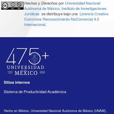
Hechos y Derechos
por
Universidad Nacional
Autónoma de México, Instituto de Investigaciones
Jurídicas
se distribuye bajo una
Licencia Creative
Commons Reconocimiento-NoComercial 4.0
Internacional
.
Sitios internos
Sistema de Productividad Académica
Hecho en México, Universidad Nacional Autónoma de México (UNAM),