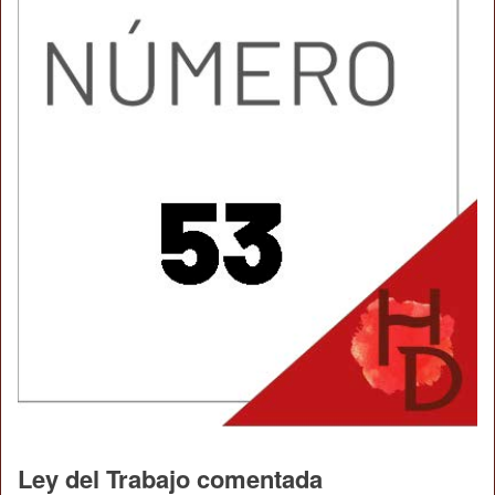
Ley del Trabajo comentada