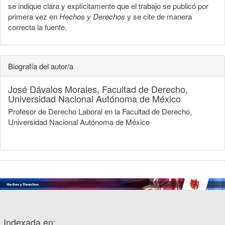
se indique clara y explícitamente que el trabajo se publicó por
primera vez en
Hechos y Derechos
y se cite de manera
correcta la fuente.
Biografía del autor/a
José Dávalos Morales,
Facultad de Derecho,
Universidad Nacional Autónoma de México
Profesor de Derecho Laboral en la Facultad de Derecho,
Universidad Nacional Autónoma de México
Indexada en: