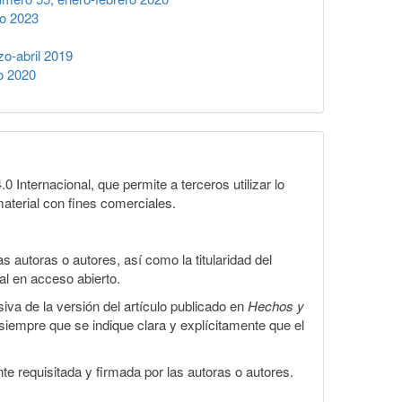
o 2023
o-abril 2019
o 2020
Internacional, que permite a terceros utilizar lo
material con fines comerciales.
 autoras o autores, así como la titularidad del
gal en acceso abierto.
iva de la versión del artículo publicado en
Hechos y
, siempre que se indique clara y explícitamente que el
te requisitada y firmada por las autoras o autores.