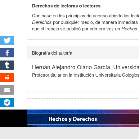
Derechos de lectoras o lectores
Con base en los principios de acceso abierto las lecto
Derechos
por cualquier medio, de manera inmediata a 
que el trabajo se publicó por primera vez en
Hechos 
Biografía del autor/a
Hernán Alejandro Olano García,
Universid
Profesor titular en la Institución Universitaria Col