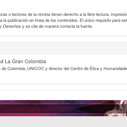
ras o lectores de la revista tienen derecho a la libre lectura, impresi
la publicación en línea de los contenidos. El único requisito para es
y Derechos
y se cite de manera correcta la fuente.
ad La Gran Colombia
egios de Colombia, UNICOC y director del Centro de Ética y Humanida