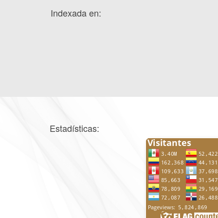
Indexada en:
Estadísticas: