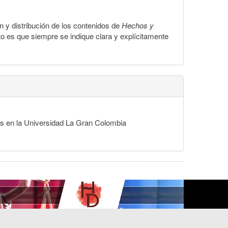
ón y distribución de los contenidos de
Hechos y
to es que siempre se indique clara y explícitamente
des en la Universidad La Gran Colombia