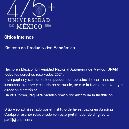
Sitios internos
Sistema de Productividad Académica
Hecho en México, Universidad Nacional Autónoma de México (UNAM),
todos los derechos reservados 2021.
Esta página y sus contenidos pueden ser reproducidos con fines no
lucrativos, siempre y cuando no se mutile, se cite la fuente completa y su
dirección electrónica.
De otra forma, requiere permiso previo por escrito de la institución.
Sitio web administrado por el Instituto de Investigaciones Jurídicas.
Cualquier asunto relacionado con este portal favor de dirigirse a:
padiij@unam.mx