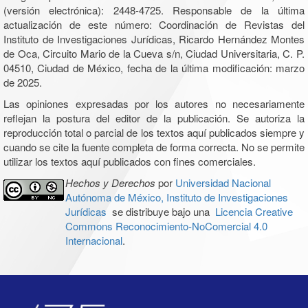
(versión electrónica): 2448-4725. Responsable de la última
actualización de este número: Coordinación de Revistas del
Instituto de Investigaciones Jurídicas, Ricardo Hernández Montes
de Oca, Circuito Mario de la Cueva s/n, Ciudad Universitaria, C. P.
04510, Ciudad de México, fecha de la última modificación: marzo
de 2025.
Las opiniones expresadas por los autores no necesariamente
reflejan la postura del editor de la publicación. Se autoriza la
reproducción total o parcial de los textos aquí publicados siempre y
cuando se cite la fuente completa de forma correcta. No se permite
utilizar los textos aquí publicados con fines comerciales.
Hechos y Derechos
por
Universidad Nacional
Autónoma de México, Instituto de Investigaciones
Jurídicas
se distribuye bajo una
Licencia Creative
Commons Reconocimiento-NoComercial 4.0
Internacional
.