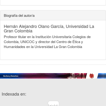
Biografía del autor/a
Hernán Alejandro Olano García,
Universidad La
Gran Colombia
Profesor titular en la Institución Universitaria Colegios de
Colombia, UNICOC y director del Centro de Ética y
Humanidades en la Universidad La Gran Colombia
Indexada en: