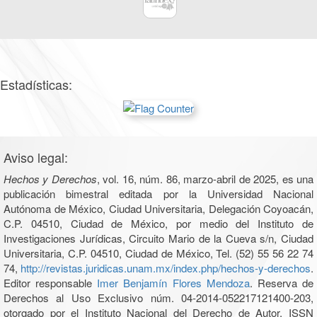
Estadísticas:
Aviso legal:
Hechos y Derechos
, vol. 16, núm. 86, marzo-abril de 2025, es una
publicación bimestral editada por la Universidad Nacional
Autónoma de México, Ciudad Universitaria, Delegación Coyoacán,
C.P. 04510, Ciudad de México, por medio del Instituto de
Investigaciones Jurídicas, Circuito Mario de la Cueva s/n, Ciudad
Universitaria, C.P. 04510, Ciudad de México, Tel. (52) 55 56 22 74
74,
http://revistas.juridicas.unam.mx/index.php/hechos-y-derechos
.
Editor responsable
Imer Benjamín Flores Mendoza
. Reserva de
Derechos al Uso Exclusivo núm. 04-2014-052217121400-203,
otorgado por el Instituto Nacional del Derecho de Autor, ISSN