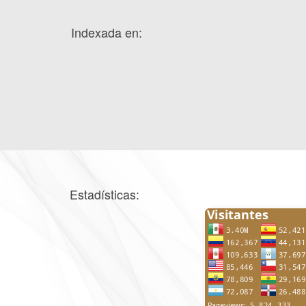
Indexada en:
Estadísticas: