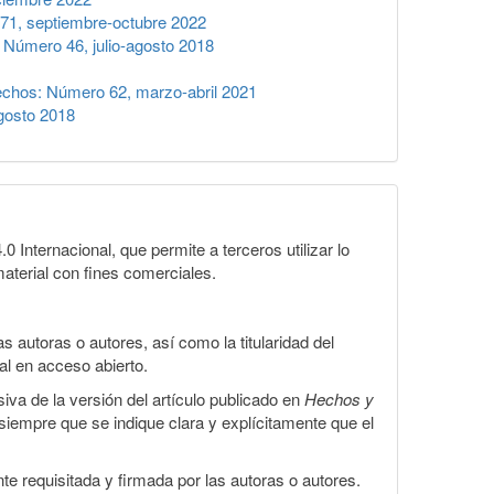
1, septiembre-octubre 2022
Número 46, julio-agosto 2018
chos: Número 62, marzo-abril 2021
gosto 2018
Internacional, que permite a terceros utilizar lo
material con fines comerciales.
 autoras o autores, así como la titularidad del
gal en acceso abierto.
iva de la versión del artículo publicado en
Hechos y
, siempre que se indique clara y explícitamente que el
te requisitada y firmada por las autoras o autores.