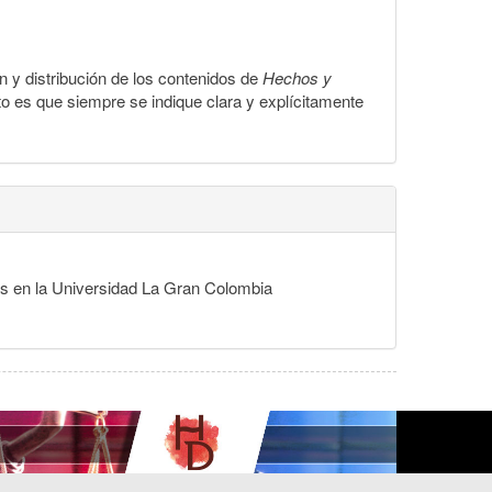
ón y distribución de los contenidos de
Hechos y
to es que siempre se indique clara y explícitamente
des en la Universidad La Gran Colombia