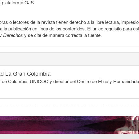
a plataforma OJS.
ras o lectores de la revista tienen derecho a la libre lectura, impresi
la publicación en línea de los contenidos. El único requisito para es
y Derechos
y se cite de manera correcta la fuente.
ad La Gran Colombia
egios de Colombia, UNICOC y director del Centro de Ética y Humanida