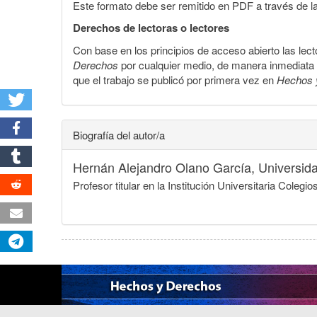
Este formato debe ser remitido en PDF a través de l
Derechos de lectoras o lectores
Con base en los principios de acceso abierto las lecto
Derechos
por cualquier medio, de manera inmediata a 
que el trabajo se publicó por primera vez en
Hechos 
Biografía del autor/a
Hernán Alejandro Olano García,
Universid
Profesor titular en la Institución Universitaria Col