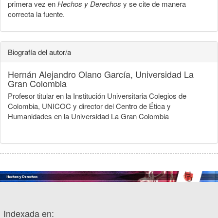
primera vez en
Hechos y Derechos
y se cite de manera
correcta la fuente.
Biografía del autor/a
Hernán Alejandro Olano García,
Universidad La
Gran Colombia
Profesor titular en la Institución Universitaria Colegios de
Colombia, UNICOC y director del Centro de Ética y
Humanidades en la Universidad La Gran Colombia
Indexada en: