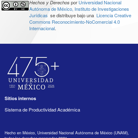
Hechos y Derechos
por
Universidad Nacional
Autónoma de México, Instituto de Investigaciones
Jurídicas
se distribuye bajo una
Licencia Creative
Commons Reconocimiento-NoComercial 4.0
Internacional
.
Sitios internos
Sistema de Productividad Académica
Hecho en México, Universidad Nacional Autónoma de México (UNAM),