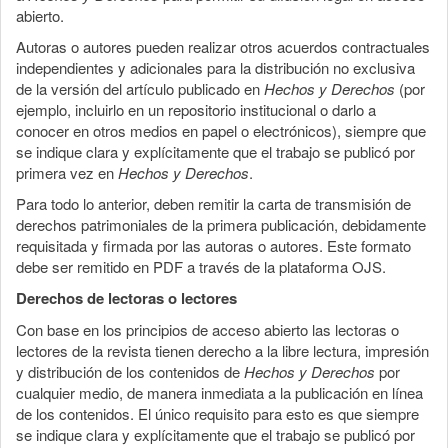
abierto.
Autoras o autores pueden realizar otros acuerdos contractuales
independientes y adicionales para la distribución no exclusiva
de la versión del artículo publicado en
Hechos y Derechos
(por
ejemplo, incluirlo en un repositorio institucional o darlo a
conocer en otros medios en papel o electrónicos), siempre que
se indique clara y explícitamente que el trabajo se publicó por
primera vez en
Hechos y Derechos
.
Para todo lo anterior, deben remitir la carta de transmisión de
derechos patrimoniales de la primera publicación, debidamente
requisitada y firmada por las autoras o autores. Este formato
debe ser remitido en PDF a través de la plataforma OJS.
Derechos de lectoras o lectores
Con base en los principios de acceso abierto las lectoras o
lectores de la revista tienen derecho a la libre lectura, impresión
y distribución de los contenidos de
Hechos y Derechos
por
cualquier medio, de manera inmediata a la publicación en línea
de los contenidos. El único requisito para esto es que siempre
se indique clara y explícitamente que el trabajo se publicó por