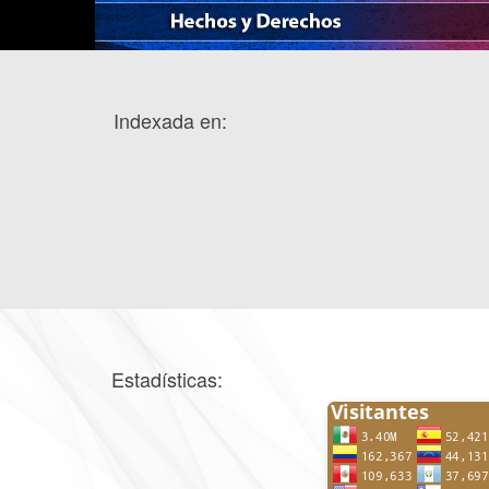
Indexada en:
Estadísticas: