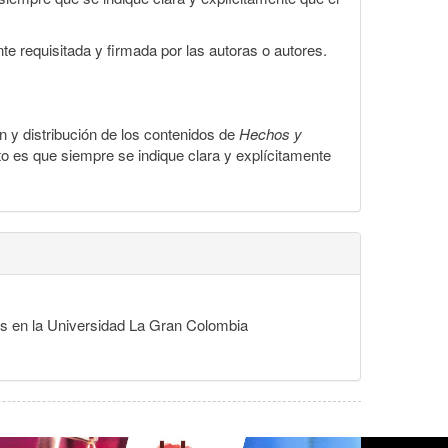
te requisitada y firmada por las autoras o autores.
ón y distribución de los contenidos de
Hechos y
to es que siempre se indique clara y explícitamente
des en la Universidad La Gran Colombia