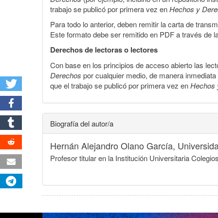
trabajo se publicó por primera vez en
Hechos y Der
Para todo lo anterior, deben remitir la carta de tran
Este formato debe ser remitido en PDF a través de l
Derechos de lectoras o lectores
Con base en los principios de acceso abierto las lecto
Derechos
por cualquier medio, de manera inmediata a 
que el trabajo se publicó por primera vez en
Hechos 
Biografía del autor/a
Hernán Alejandro Olano García,
Universid
Profesor titular en la Institución Universitaria Col