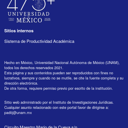
Sitios internos
Sistema de Productividad Académica
Hecho en México, Universidad Nacional Autónoma de México (UNAM),
todos los derechos reservados 2021.
Esta página y sus contenidos pueden ser reproducidos con fines no
lucrativos, siempre y cuando no se mutile, se cite la fuente completa y su
dirección electrónica.
De otra forma, requiere permiso previo por escrito de la institución.
Sitio web administrado por el Instituto de Investigaciones Jurídicas.
Cualquier asunto relacionado con este portal favor de dirigirse a:
padiij@unam.mx
Circuito Maestro Mario de la Cueva s/n