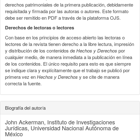
derechos patrimoniales de la primera publicación, debidamente
requisitada y firmada por las autoras o autores. Este formato
debe ser remitido en PDF a través de la plataforma OJS.
Derechos de lectoras o lectores
Con base en los principios de acceso abierto las lectoras o
lectores de la revista tienen derecho a la libre lectura, impresión
y distribución de los contenidos de
Hechos y Derechos
por
cualquier medio, de manera inmediata a la publicación en línea
de los contenidos. El único requisito para esto es que siempre
se indique clara y explícitamente que el trabajo se publicó por
primera vez en
Hechos y Derechos
y se cite de manera
correcta la fuente.
Biografía del autor/a
John Ackerman,
Instituto de Investigaciones
Jurídicas, Universidad Nacional Autónoma de
México