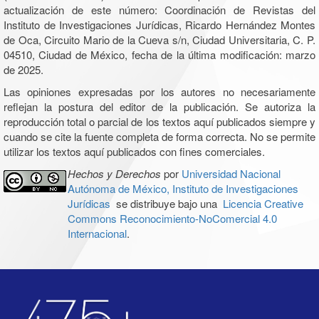
actualización de este número: Coordinación de Revistas del
Instituto de Investigaciones Jurídicas, Ricardo Hernández Montes
de Oca, Circuito Mario de la Cueva s/n, Ciudad Universitaria, C. P.
04510, Ciudad de México, fecha de la última modificación: marzo
de 2025.
Las opiniones expresadas por los autores no necesariamente
reflejan la postura del editor de la publicación. Se autoriza la
reproducción total o parcial de los textos aquí publicados siempre y
cuando se cite la fuente completa de forma correcta. No se permite
utilizar los textos aquí publicados con fines comerciales.
Hechos y Derechos
por
Universidad Nacional
Autónoma de México, Instituto de Investigaciones
Jurídicas
se distribuye bajo una
Licencia Creative
Commons Reconocimiento-NoComercial 4.0
Internacional
.