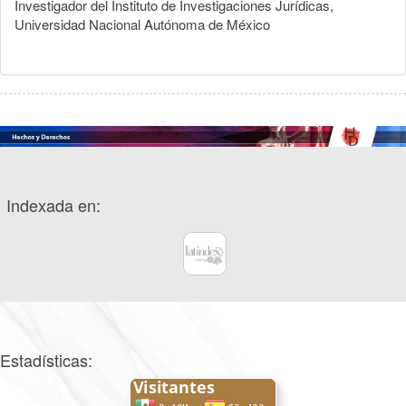
Investigador del Instituto de Investigaciones Jurídicas,
Universidad Nacional Autónoma de México
Indexada en:
Estadísticas: