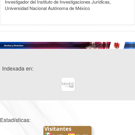
Investigador del Instituto de Investigaciones Jurídicas,
Universidad Nacional Autónoma de México
Indexada en:
Estadísticas: