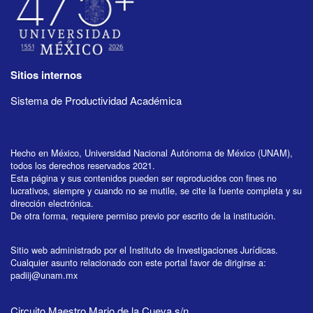
Sitios internos
Sistema de Productividad Académica
Hecho en México, Universidad Nacional Autónoma de México (UNAM),
todos los derechos reservados 2021.
Esta página y sus contenidos pueden ser reproducidos con fines no
lucrativos, siempre y cuando no se mutile, se cite la fuente completa y su
dirección electrónica.
De otra forma, requiere permiso previo por escrito de la institución.
Sitio web administrado por el Instituto de Investigaciones Jurídicas.
Cualquier asunto relacionado con este portal favor de dirigirse a:
padiij@unam.mx
Circuito Maestro Mario de la Cueva s/n