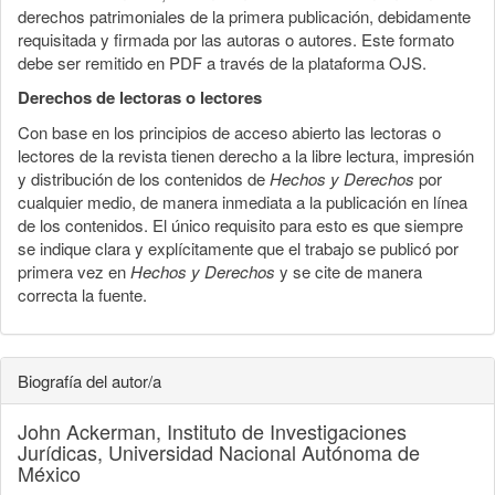
derechos patrimoniales de la primera publicación, debidamente
requisitada y firmada por las autoras o autores. Este formato
debe ser remitido en PDF a través de la plataforma OJS.
Derechos de lectoras o lectores
Con base en los principios de acceso abierto las lectoras o
lectores de la revista tienen derecho a la libre lectura, impresión
y distribución de los contenidos de
Hechos y Derechos
por
cualquier medio, de manera inmediata a la publicación en línea
de los contenidos. El único requisito para esto es que siempre
se indique clara y explícitamente que el trabajo se publicó por
primera vez en
Hechos y Derechos
y se cite de manera
correcta la fuente.
Biografía del autor/a
John Ackerman,
Instituto de Investigaciones
Jurídicas, Universidad Nacional Autónoma de
México