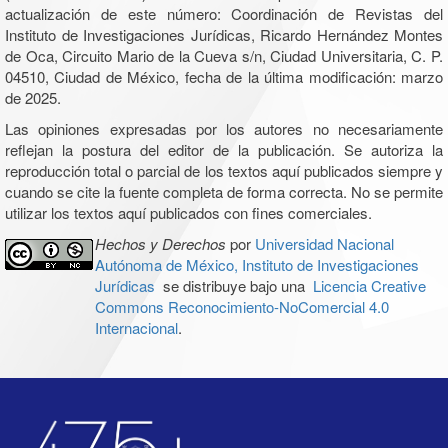
actualización de este número: Coordinación de Revistas del
Instituto de Investigaciones Jurídicas, Ricardo Hernández Montes
de Oca, Circuito Mario de la Cueva s/n, Ciudad Universitaria, C. P.
04510, Ciudad de México, fecha de la última modificación: marzo
de 2025.
Las opiniones expresadas por los autores no necesariamente
reflejan la postura del editor de la publicación. Se autoriza la
reproducción total o parcial de los textos aquí publicados siempre y
cuando se cite la fuente completa de forma correcta. No se permite
utilizar los textos aquí publicados con fines comerciales.
Hechos y Derechos
por
Universidad Nacional
Autónoma de México, Instituto de Investigaciones
Jurídicas
se distribuye bajo una
Licencia Creative
Commons Reconocimiento-NoComercial 4.0
Internacional
.