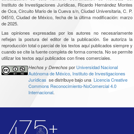
Instituto de Investigaciones Jurídicas, Ricardo Hernández Montes
de Oca, Circuito Mario de la Cueva s/n, Ciudad Universitaria, C. P.
04510, Ciudad de México, fecha de la última modificación: marzo
de 2025.
Las opiniones expresadas por los autores no necesariamente
reflejan la postura del editor de la publicación. Se autoriza la
reproducción total o parcial de los textos aquí publicados siempre y
cuando se cite la fuente completa de forma correcta. No se permite
utilizar los textos aquí publicados con fines comerciales.
Hechos y Derechos
por
Universidad Nacional
Autónoma de México, Instituto de Investigaciones
Jurídicas
se distribuye bajo una
Licencia Creative
Commons Reconocimiento-NoComercial 4.0
Internacional
.