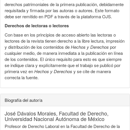
derechos patrimoniales de la primera publicación, debidamente
requisitada y firmada por las autoras o autores. Este formato
debe ser remitido en PDF a través de la plataforma OJS.
Derechos de lectoras o lectores
Con base en los principios de acceso abierto las lectoras o
lectores de la revista tienen derecho a la libre lectura, impresión
y distribución de los contenidos de
Hechos y Derechos
por
cualquier medio, de manera inmediata a la publicación en línea
de los contenidos. El único requisito para esto es que siempre
se indique clara y explícitamente que el trabajo se publicó por
primera vez en
Hechos y Derechos
y se cite de manera
correcta la fuente.
Biografía del autor/a
José Dávalos Morales,
Facultad de Derecho,
Universidad Nacional Autónoma de México
Profesor de Derecho Laboral en la Facultad de Derecho de la