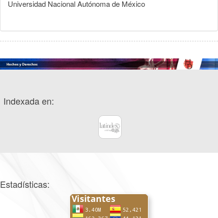
Universidad Nacional Autónoma de México
Indexada en:
Estadísticas: