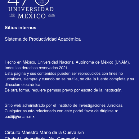
Sitios internos
Sistema de Productividad Académica
Hecho en México, Universidad Nacional Autónoma de México (UNAM),
todos los derechos reservados 2021.
Esta página y sus contenidos pueden ser reproducidos con fines no
lucrativos, siempre y cuando no se mutile, se cite la fuente completa y su
dirección electrónica.
De otra forma, requiere permiso previo por escrito de la institución.
Sitio web administrado por el Instituto de Investigaciones Jurídicas.
Cualquier asunto relacionado con este portal favor de dirigirse a:
padiij@unam.mx
Circuito Maestro Mario de la Cueva s/n
Ciudad Universitaria, Alc. Coyoacán