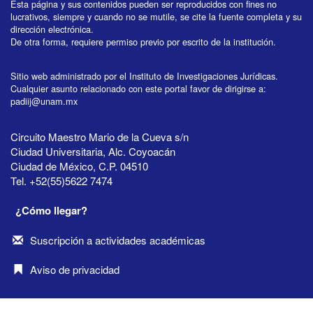
Esta página y sus contenidos pueden ser reproducidos con fines no
lucrativos, siempre y cuando no se mutile, se cite la fuente completa y su
dirección electrónica.
De otra forma, requiere permiso previo por escrito de la institución.
Sitio web administrado por el Instituto de Investigaciones Jurídicas.
Cualquier asunto relacionado con este portal favor de dirigirse a:
padiij@unam.mx
Circuito Maestro Mario de la Cueva s/n
Ciudad Universitaria, Alc. Coyoacán
Ciudad de México, C.P. 04510
Tel. +52(55)5622 7474
¿Cómo llegar?
Suscripción a actividades académicas
Aviso de privacidad