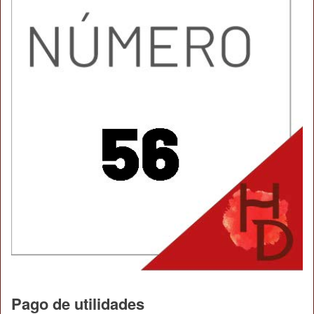
Pago de utilidades