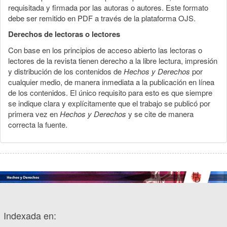
requisitada y firmada por las autoras o autores. Este formato
debe ser remitido en PDF a través de la plataforma OJS.
Derechos de lectoras o lectores
Con base en los principios de acceso abierto las lectoras o
lectores de la revista tienen derecho a la libre lectura, impresión
y distribución de los contenidos de
Hechos y Derechos
por
cualquier medio, de manera inmediata a la publicación en línea
de los contenidos. El único requisito para esto es que siempre
se indique clara y explícitamente que el trabajo se publicó por
primera vez en
Hechos y Derechos
y se cite de manera
correcta la fuente.
Indexada en: