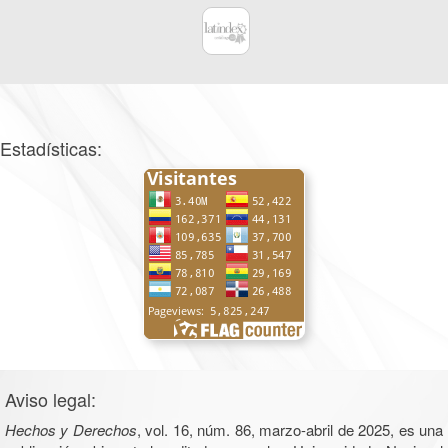
Estadísticas:
Aviso legal:
Hechos y Derechos
, vol. 16, núm. 86, marzo-abril de 2025, es una