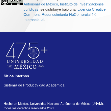
Autónoma de México, Instituto de Investigaciones
Jurídicas
se distribuye bajo una
Licencia Creative
Commons Reconocimiento-NoComercial 4.0
Internacional
.
Sitios internos
Sistema de Productividad Académica
Hecho en México, Universidad Nacional Autónoma de México (UNAM),
todos los derechos reservados 2021.