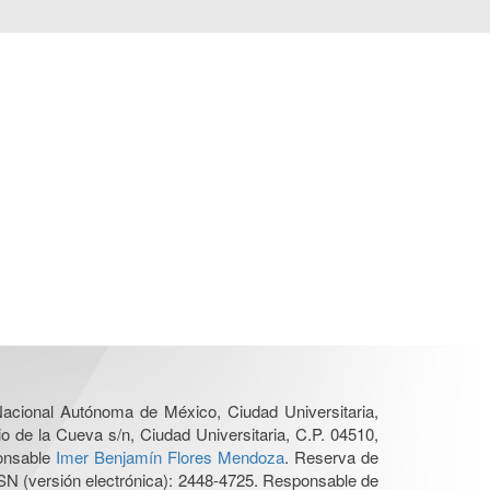
 Nacional Autónoma de México, Ciudad Universitaria,
o de la Cueva s/n, Ciudad Universitaria, C.P. 04510,
ponsable
Imer Benjamín Flores Mendoza
. Reserva de
SN (versión electrónica): 2448-4725. Responsable de