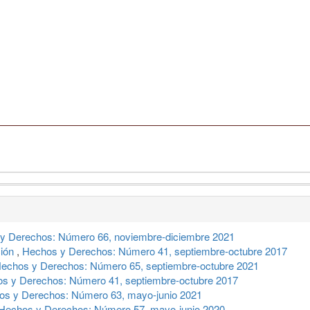
y Derechos: Número 66, noviembre-diciembre 2021
ción
,
Hechos y Derechos: Número 41, septiembre-octubre 2017
echos y Derechos: Número 65, septiembre-octubre 2021
s y Derechos: Número 41, septiembre-octubre 2017
os y Derechos: Número 63, mayo-junio 2021
Hechos y Derechos: Número 57, mayo-junio 2020