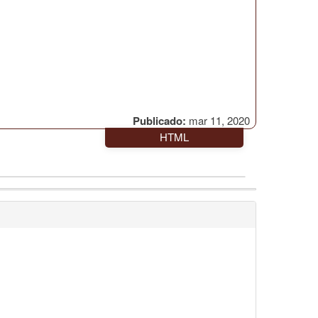
Publicado:
mar 11, 2020
HTML