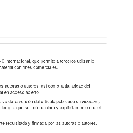
Internacional, que permite a terceros utilizar lo
material con fines comerciales.
 autoras o autores, así como la titularidad del
gal en acceso abierto.
iva de la versión del artículo publicado en
Hechos y
, siempre que se indique clara y explícitamente que el
te requisitada y firmada por las autoras o autores.