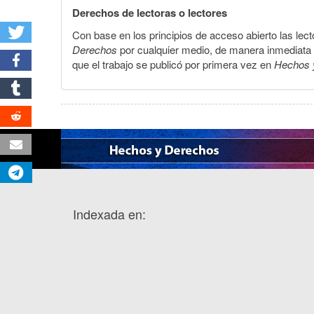
Derechos de lectoras o lectores
Con base en los principios de acceso abierto las lecto
Derechos
por cualquier medio, de manera inmediata a 
que el trabajo se publicó por primera vez en
Hechos 
Indexada en: