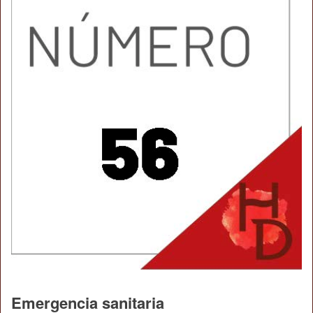
Emergencia sanitaria