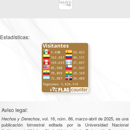
Estadísticas:
Aviso legal:
Hechos y Derechos
, vol. 16, núm. 86, marzo-abril de 2025, es una
publicación bimestral editada por la Universidad Nacional