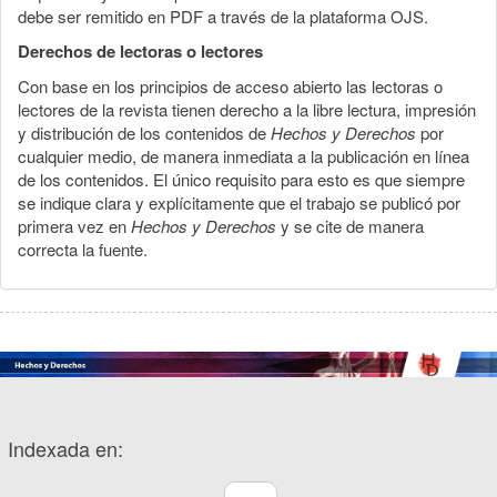
debe ser remitido en PDF a través de la plataforma OJS.
Derechos de lectoras o lectores
Con base en los principios de acceso abierto las lectoras o
lectores de la revista tienen derecho a la libre lectura, impresión
y distribución de los contenidos de
Hechos y Derechos
por
cualquier medio, de manera inmediata a la publicación en línea
de los contenidos. El único requisito para esto es que siempre
se indique clara y explícitamente que el trabajo se publicó por
primera vez en
Hechos y Derechos
y se cite de manera
correcta la fuente.
Indexada en: