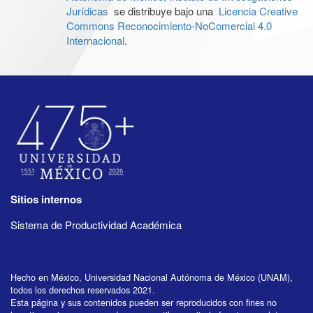
Jurídicas
se distribuye bajo una
Licencia Creative
Commons Reconocimiento-NoComercial 4.0
Internacional
.
Sitios internos
Sistema de Productividad Académica
Hecho en México, Universidad Nacional Autónoma de México (UNAM),
todos los derechos reservados 2021.
Esta página y sus contenidos pueden ser reproducidos con fines no