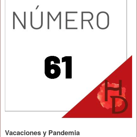
Vacaciones y Pandemia