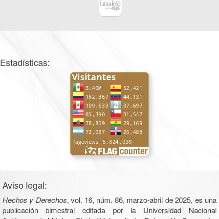
Estadísticas:
Aviso legal:
Hechos y Derechos
, vol. 16, núm. 86, marzo-abril de 2025, es una
publicación bimestral editada por la Universidad Nacional