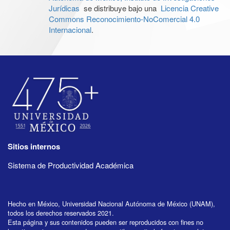
Jurídicas
se distribuye bajo una
Licencia Creative
Commons Reconocimiento-NoComercial 4.0
Internacional
.
Sitios internos
Sistema de Productividad Académica
Hecho en México, Universidad Nacional Autónoma de México (UNAM),
todos los derechos reservados 2021.
Esta página y sus contenidos pueden ser reproducidos con fines no