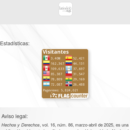
Estadísticas:
Aviso legal:
Hechos y Derechos
, vol. 16, núm. 86, marzo-abril de 2025, es una