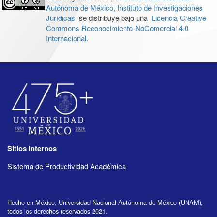
Autónoma de México, Instituto de Investigaciones
Jurídicas
se distribuye bajo una
Licencia Creative
Commons Reconocimiento-NoComercial 4.0
Internacional
.
Sitios internos
Sistema de Productividad Académica
Hecho en México, Universidad Nacional Autónoma de México (UNAM),
todos los derechos reservados 2021.