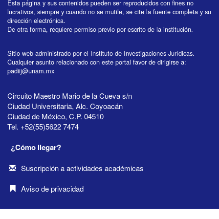
Esta página y sus contenidos pueden ser reproducidos con fines no
lucrativos, siempre y cuando no se mutile, se cite la fuente completa y su
dirección electrónica.
De otra forma, requiere permiso previo por escrito de la institución.
Sitio web administrado por el Instituto de Investigaciones Jurídicas.
Cualquier asunto relacionado con este portal favor de dirigirse a:
padiij@unam.mx
Circuito Maestro Mario de la Cueva s/n
Ciudad Universitaria, Alc. Coyoacán
Ciudad de México, C.P. 04510
Tel. +52(55)5622 7474
¿Cómo llegar?
Suscripción a actividades académicas
Aviso de privacidad