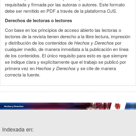
requisitada y firmada por las autoras o autores. Este formato
debe ser remitido en PDF a través de la plataforma OJS.
Derechos de lectoras o lectores
Con base en los principios de acceso abierto las lectoras o
lectores de la revista tienen derecho a la libre lectura, impresión
y distribución de los contenidos de
Hechos y Derechos
por
cualquier medio, de manera inmediata a la publicación en línea
de los contenidos. El único requisito para esto es que siempre
se indique clara y explícitamente que el trabajo se publicó por
primera vez en
Hechos y Derechos
y se cite de manera
correcta la fuente.
Indexada en: