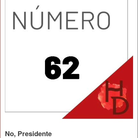
No, Presidente