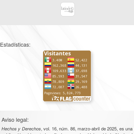
Estadísticas:
Aviso legal:
Hechos y Derechos
, vol. 16, núm. 86, marzo-abril de 2025, es una