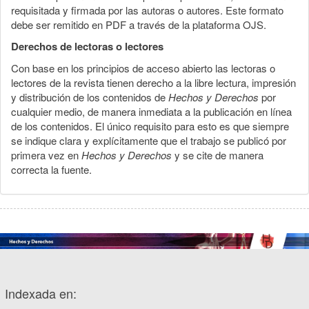
requisitada y firmada por las autoras o autores. Este formato
debe ser remitido en PDF a través de la plataforma OJS.
Derechos de lectoras o lectores
Con base en los principios de acceso abierto las lectoras o
lectores de la revista tienen derecho a la libre lectura, impresión
y distribución de los contenidos de
Hechos y Derechos
por
cualquier medio, de manera inmediata a la publicación en línea
de los contenidos. El único requisito para esto es que siempre
se indique clara y explícitamente que el trabajo se publicó por
primera vez en
Hechos y Derechos
y se cite de manera
correcta la fuente.
Indexada en: