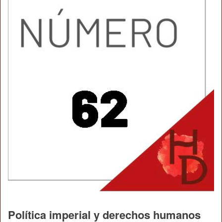
Política imperial y derechos humanos