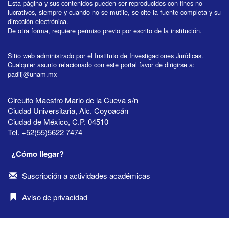
Esta página y sus contenidos pueden ser reproducidos con fines no
lucrativos, siempre y cuando no se mutile, se cite la fuente completa y su
dirección electrónica.
De otra forma, requiere permiso previo por escrito de la institución.
Sitio web administrado por el Instituto de Investigaciones Jurídicas.
Cualquier asunto relacionado con este portal favor de dirigirse a:
padiij@unam.mx
Circuito Maestro Mario de la Cueva s/n
Ciudad Universitaria, Alc. Coyoacán
Ciudad de México, C.P. 04510
Tel. +52(55)5622 7474
¿Cómo llegar?
Suscripción a actividades académicas
Aviso de privacidad