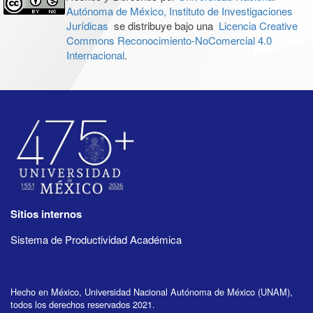
Autónoma de México, Instituto de Investigaciones
Jurídicas
se distribuye bajo una
Licencia Creative
Commons Reconocimiento-NoComercial 4.0
Internacional
.
Sitios internos
Sistema de Productividad Académica
Hecho en México, Universidad Nacional Autónoma de México (UNAM),
todos los derechos reservados 2021.