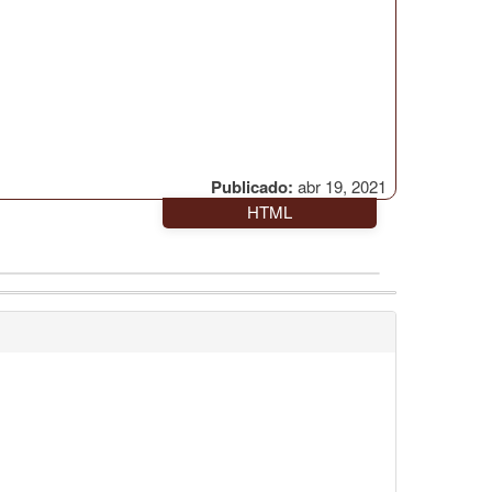
Publicado:
abr 19, 2021
HTML