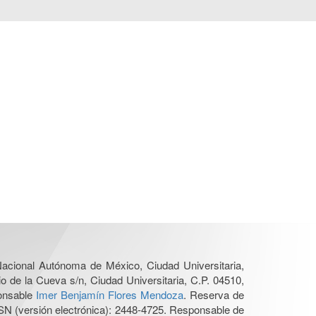
 Nacional Autónoma de México, Ciudad Universitaria,
o de la Cueva s/n, Ciudad Universitaria, C.P. 04510,
ponsable
Imer Benjamín Flores Mendoza
. Reserva de
SN (versión electrónica): 2448-4725. Responsable de