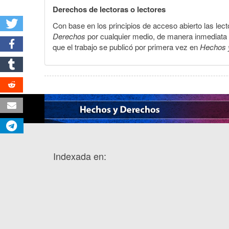
Derechos de lectoras o lectores
Con base en los principios de acceso abierto las lecto
Derechos
por cualquier medio, de manera inmediata a 
que el trabajo se publicó por primera vez en
Hechos 
Indexada en: