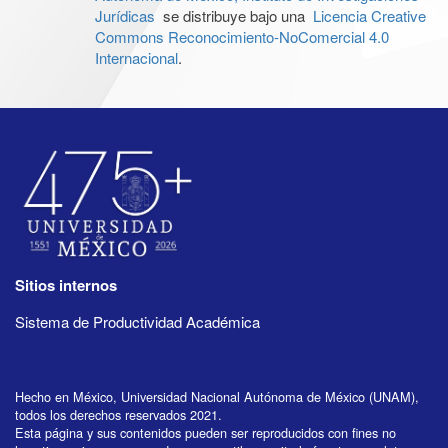
Jurídicas
se distribuye bajo una
Licencia Creative
Commons Reconocimiento-NoComercial 4.0
Internacional
.
Sitios internos
Sistema de Productividad Académica
Hecho en México, Universidad Nacional Autónoma de México (UNAM),
todos los derechos reservados 2021.
Esta página y sus contenidos pueden ser reproducidos con fines no