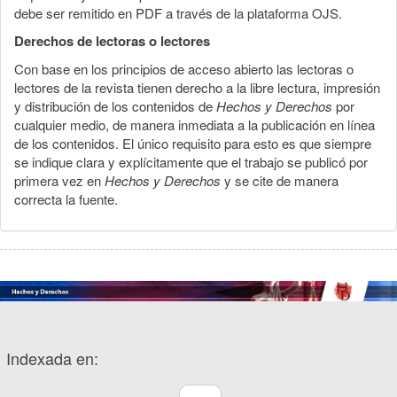
debe ser remitido en PDF a través de la plataforma OJS.
Derechos de lectoras o lectores
Con base en los principios de acceso abierto las lectoras o
lectores de la revista tienen derecho a la libre lectura, impresión
y distribución de los contenidos de
Hechos y Derechos
por
cualquier medio, de manera inmediata a la publicación en línea
de los contenidos. El único requisito para esto es que siempre
se indique clara y explícitamente que el trabajo se publicó por
primera vez en
Hechos y Derechos
y se cite de manera
correcta la fuente.
Indexada en: