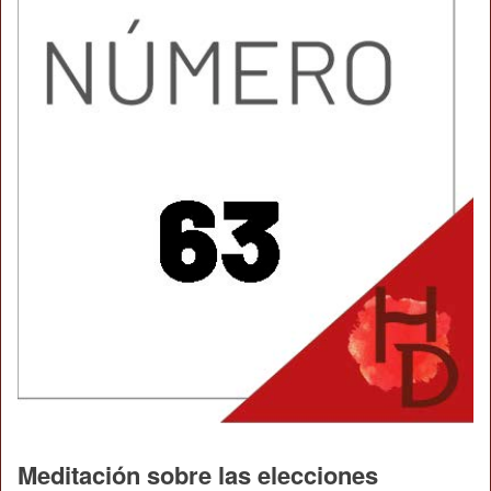
Meditación sobre las elecciones