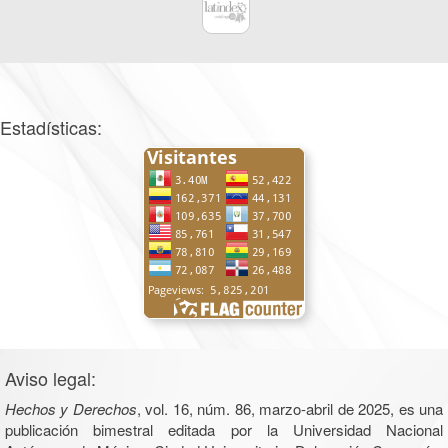
Estadísticas:
Aviso legal:
Hechos y Derechos
, vol. 16, núm. 86, marzo-abril de 2025, es una
publicación bimestral editada por la Universidad Nacional