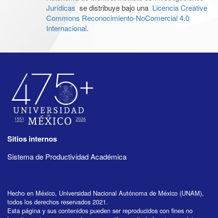
Jurídicas
se distribuye bajo una
Licencia Creative
Commons Reconocimiento-NoComercial 4.0
Internacional
.
Sitios internos
Sistema de Productividad Académica
Hecho en México, Universidad Nacional Autónoma de México (UNAM),
todos los derechos reservados 2021.
Esta página y sus contenidos pueden ser reproducidos con fines no