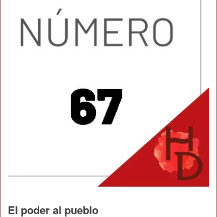
El poder al pueblo