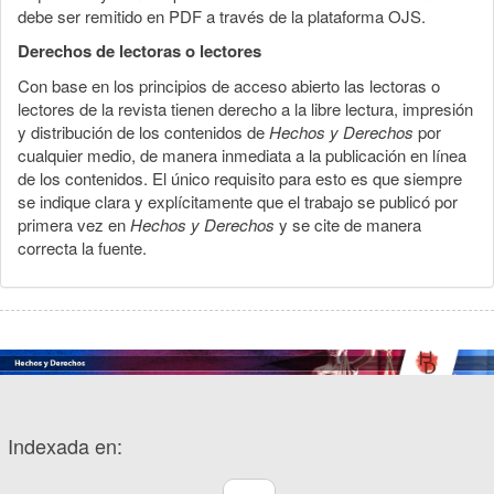
debe ser remitido en PDF a través de la plataforma OJS.
Derechos de lectoras o lectores
Con base en los principios de acceso abierto las lectoras o
lectores de la revista tienen derecho a la libre lectura, impresión
y distribución de los contenidos de
Hechos y Derechos
por
cualquier medio, de manera inmediata a la publicación en línea
de los contenidos. El único requisito para esto es que siempre
se indique clara y explícitamente que el trabajo se publicó por
primera vez en
Hechos y Derechos
y se cite de manera
correcta la fuente.
Indexada en: