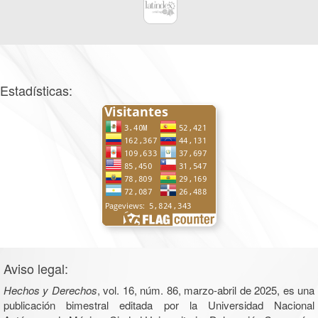
Estadísticas:
Aviso legal:
Hechos y Derechos
, vol. 16, núm. 86, marzo-abril de 2025, es una
publicación bimestral editada por la Universidad Nacional