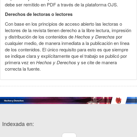
debe ser remitido en PDF a través de la plataforma OJS.
Derechos de lectoras o lectores
Con base en los principios de acceso abierto las lectoras o
lectores de la revista tienen derecho a la libre lectura, impresión
y distribución de los contenidos de
Hechos y Derechos
por
cualquier medio, de manera inmediata a la publicación en línea
de los contenidos. El único requisito para esto es que siempre
se indique clara y explícitamente que el trabajo se publicó por
primera vez en
Hechos y Derechos
y se cite de manera
correcta la fuente.
Indexada en: