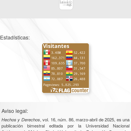
Estadísticas:
Aviso legal:
Hechos y Derechos
, vol. 16, núm. 86, marzo-abril de 2025, es una
publicación bimestral editada por la Universidad Nacional