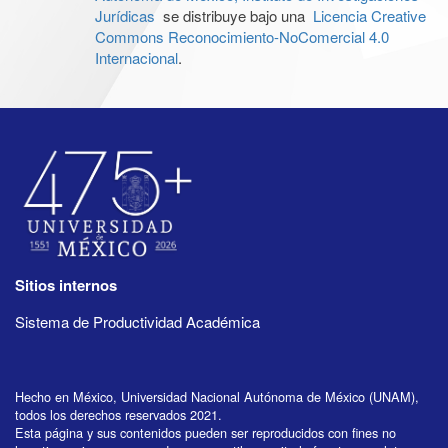
Jurídicas
se distribuye bajo una
Licencia Creative
Commons Reconocimiento-NoComercial 4.0
Internacional
.
Sitios internos
Sistema de Productividad Académica
Hecho en México, Universidad Nacional Autónoma de México (UNAM),
todos los derechos reservados 2021.
Esta página y sus contenidos pueden ser reproducidos con fines no