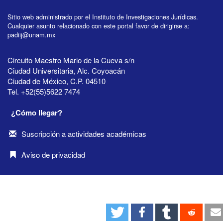
Sitio web administrado por el Instituto de Investigaciones Jurídicas.
Cualquier asunto relacionado con este portal favor de dirigirse a:
padiij@unam.mx
Circuito Maestro Mario de la Cueva s/n
Ciudad Universitaria, Alc. Coyoacán
Ciudad de México, C.P. 04510
Tel. +52(55)5622 7474
¿Cómo llegar?
Suscripción a actividades académicas
Aviso de privacidad