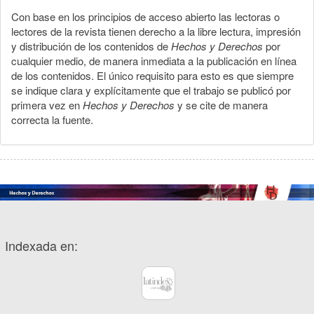
Con base en los principios de acceso abierto las lectoras o
lectores de la revista tienen derecho a la libre lectura, impresión
y distribución de los contenidos de
Hechos y Derechos
por
cualquier medio, de manera inmediata a la publicación en línea
de los contenidos. El único requisito para esto es que siempre
se indique clara y explícitamente que el trabajo se publicó por
primera vez en
Hechos y Derechos
y se cite de manera
correcta la fuente.
Indexada en: