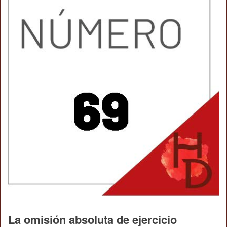
La omisión absoluta de ejercicio