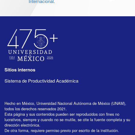
Internacional
.
Sitios internos
Sistema de Productividad Académica
Hecho en México, Universidad Nacional Autónoma de México (UNAM),
todos los derechos reservados 2021.
Esta página y sus contenidos pueden ser reproducidos con fines no
lucrativos, siempre y cuando no se mutile, se cite la fuente completa y su
dirección electrónica.
De otra forma, requiere permiso previo por escrito de la institución.