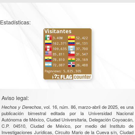
Estadísticas:
Aviso legal:
Hechos y Derechos
, vol. 16, núm. 86, marzo-abril de 2025, es una
publicación bimestral editada por la Universidad Nacional
Autónoma de México, Ciudad Universitaria, Delegación Coyoacán,
C.P. 04510, Ciudad de México, por medio del Instituto de
Investigaciones Jurídicas, Circuito Mario de la Cueva s/n, Ciudad