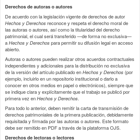
Derechos de autoras o autores
De acuerdo con la legislación vigente de derechos de autor
Hechos y Derechos
reconoce y respeta el derecho moral de
las autoras o autores, así como la titularidad del derecho
patrimonial, el cual será transferido —de forma no exclusiva—
a
Hechos y Derechos
para permitir su difusión legal en acceso
abierto.
Autoras o autores pueden realizar otros acuerdos contractuales
independientes y adicionales para la distribución no exclusiva
de la versión del artículo publicado en
Hechos y Derechos
(por
ejemplo, incluirlo en un repositorio institucional o darlo a
conocer en otros medios en papel o electrónicos), siempre que
se indique clara y explícitamente que el trabajo se publicó por
primera vez en
Hechos y Derechos
.
Para todo lo anterior, deben remitir la carta de transmisión de
derechos patrimoniales de la primera publicación, debidamente
requisitada y firmada por las autoras o autores. Este formato
debe ser remitido en PDF a través de la plataforma OJS.
Derechos de lectoras o lectores