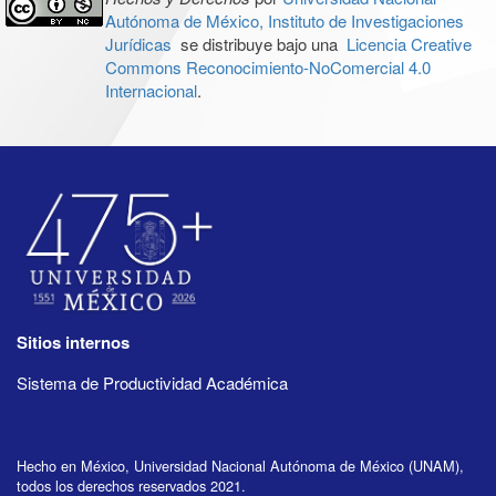
Autónoma de México, Instituto de Investigaciones
Jurídicas
se distribuye bajo una
Licencia Creative
Commons Reconocimiento-NoComercial 4.0
Internacional
.
Sitios internos
Sistema de Productividad Académica
Hecho en México, Universidad Nacional Autónoma de México (UNAM),
todos los derechos reservados 2021.