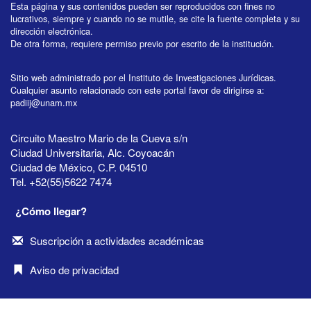
Esta página y sus contenidos pueden ser reproducidos con fines no
lucrativos, siempre y cuando no se mutile, se cite la fuente completa y su
dirección electrónica.
De otra forma, requiere permiso previo por escrito de la institución.
Sitio web administrado por el Instituto de Investigaciones Jurídicas.
Cualquier asunto relacionado con este portal favor de dirigirse a:
padiij@unam.mx
Circuito Maestro Mario de la Cueva s/n
Ciudad Universitaria, Alc. Coyoacán
Ciudad de México, C.P. 04510
Tel. +52(55)5622 7474
¿Cómo llegar?
Suscripción a actividades académicas
Aviso de privacidad