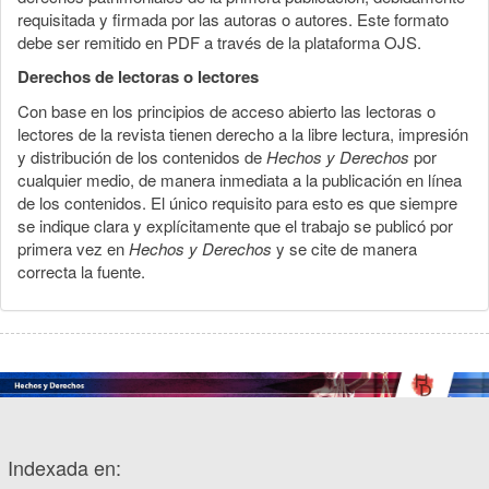
requisitada y firmada por las autoras o autores. Este formato
debe ser remitido en PDF a través de la plataforma OJS.
Derechos de lectoras o lectores
Con base en los principios de acceso abierto las lectoras o
lectores de la revista tienen derecho a la libre lectura, impresión
y distribución de los contenidos de
Hechos y Derechos
por
cualquier medio, de manera inmediata a la publicación en línea
de los contenidos. El único requisito para esto es que siempre
se indique clara y explícitamente que el trabajo se publicó por
primera vez en
Hechos y Derechos
y se cite de manera
correcta la fuente.
Indexada en: