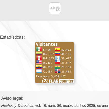
Estadísticas:
Aviso legal:
Hechos y Derechos
, vol. 16, núm. 86, marzo-abril de 2025, es una