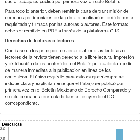
que el trabajo se publicó por primera vez en este Boletín.
Para todo lo anterior, deben remitir la carta de transmisión de
derechos patrimoniales de la primera publicación, debidamente
requisitada y firmada por las autoras o autores. Este formato
debe ser remitido en PDF a través de la plataforma OJS.
Derechos de lectoras o lectores
Con base en los principios de acceso abierto las lectoras o
lectores de la revista tienen derecho a la libre lectura, impresión
y distribución de los contenidos del Boletín por cualquier medio,
de manera inmediata a la publicación en línea de los
contenidos. El único requisito para esto es que siempre se
indique clara y explícitamente que el trabajo se publicó por
primera vez en el Boletín Mexicano de Derecho Comparado y
se cite de manera correcta la fuente incluyendo el DOI
correspondiente.
Descargas