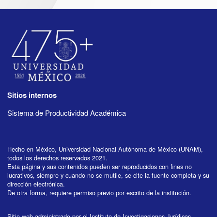
Sitios internos
Sistema de Productividad Académica
Hecho en México, Universidad Nacional Autónoma de México (UNAM),
todos los derechos reservados 2021.
Esta página y sus contenidos pueden ser reproducidos con fines no
lucrativos, siempre y cuando no se mutile, se cite la fuente completa y su
dirección electrónica.
De otra forma, requiere permiso previo por escrito de la institución.
Sitio web administrado por el Instituto de Investigaciones Jurídicas.