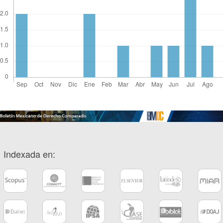
Indexada en: