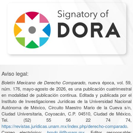
Aviso legal:
Boletín Mexicano de Derecho Comparado
, nueva época, vol. 59,
núm. 176, mayo-agosto de 2026, es una publicación cuatrimestral
en modalidad de publicación continua. Editada y publicada por el
Instituto de Investigaciones Jurídicas de la Universidad Nacional
Autónoma de México, Circuito Maestro Mario de la Cueva s/n,
Ciudad Universitaria, Coyoacán, C.P. 04510, Ciudad de México,
Tel. (52) 55 56 22 74 74,
https://revistas.juridicas.unam.mx/index.php/derecho-comparado
.
Correo electrónico:
bmdc.iij@unam.mx
. Editor responsable: