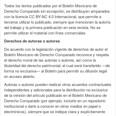
Todos los textos publicados por el Boletín Mexicano de
Derecho Comparado sin excepción, se distribuyen amparados
con la licencia CC BY-NC 4.0 Internacional, que permite a
terceros utilizar lo publicado, siempre que mencionen la autoría
del trabajo y la primera publicación en esta revista. No se
permite utilizar el material con fines comerciales.
Derechos de autoras o autores
De acuerdo con la legislación vigente de derechos de autor el
Boletín Mexicano de Derecho Comparado reconoce y respeta
el derecho moral de las autoras o autores, así como la
titularidad del derecho patrimonial, el cual será transferido —de
forma no exclusiva— al Boletín para permitir su difusión legal
en acceso abierto.
Autoras o autores pueden realizar otros acuerdos contractuales
independientes y adicionales para la distribución no exclusiva
de la versión del artículo publicado en el Boletín Mexicano de
Derecho Comparado (por ejemplo, incluirlo en un repositorio
institucional o darlo a conocer en otros medios en papel o
electrónicos), siempre que se indique clara y explícitamente