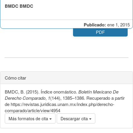
BMDC BMDC
Publicado:
ene 1, 2015
PDF
Cómo citar
BMDC, B. (2015). Índice onomástico.
Boletín Mexicano De
Derecho Comparado
,
1
(144), 1385–1386. Recuperado a partir
de https://revistas.juridicas.unam.mx/index.php/derecho-
comparado/article/view/4954
Más formatos de cita
Descargar cita