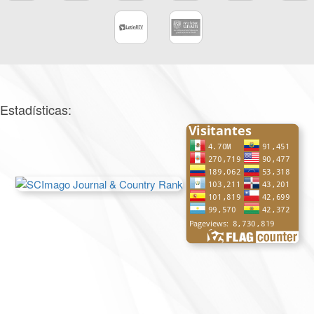
Estadísticas: