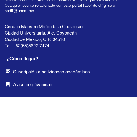
Cualquier asunto relacionado con este portal favor de dirigirse a:
padiij@unam.mx
Circuito Maestro Mario de la Cueva s/n
Ciudad Universitaria, Alc. Coyoacán
Ciudad de México, C.P. 04510
Tel. +52(55)5622 7474
¿Cómo llegar?
Suscripción a actividades académicas
Aviso de privacidad