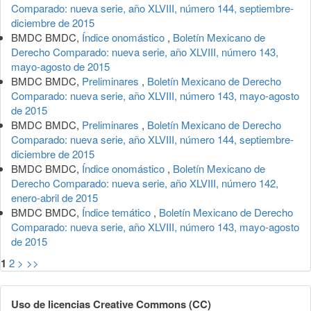
Comparado: nueva serie, año XLVIII, número 144, septiembre-
diciembre de 2015
BMDC BMDC,
Índice onomástico
,
Boletín Mexicano de
Derecho Comparado: nueva serie, año XLVIII, número 143,
mayo-agosto de 2015
BMDC BMDC,
Preliminares
,
Boletín Mexicano de Derecho
Comparado: nueva serie, año XLVIII, número 143, mayo-agosto
de 2015
BMDC BMDC,
Preliminares
,
Boletín Mexicano de Derecho
Comparado: nueva serie, año XLVIII, número 144, septiembre-
diciembre de 2015
BMDC BMDC,
Índice onomástico
,
Boletín Mexicano de
Derecho Comparado: nueva serie, año XLVIII, número 142,
enero-abril de 2015
BMDC BMDC,
Índice temático
,
Boletín Mexicano de Derecho
Comparado: nueva serie, año XLVIII, número 143, mayo-agosto
de 2015
1
2
>
>>
Uso de licencias Creative Commons (CC)