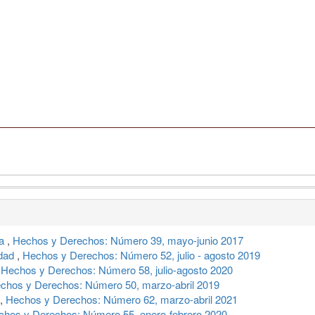
da
,
Hechos y Derechos: Número 39, mayo-junio 2017
idad
,
Hechos y Derechos: Número 52, julio - agosto 2019
,
Hechos y Derechos: Número 58, julio-agosto 2020
chos y Derechos: Número 50, marzo-abril 2019
,
Hechos y Derechos: Número 62, marzo-abril 2021
chos y Derechos: Número 55, enero-febrero 2020