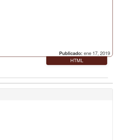
Publicado:
ene 17, 2019
HTML