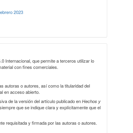
ebrero 2023
Internacional, que permite a terceros utilizar lo
material con fines comerciales.
 autoras o autores, así como la titularidad del
gal en acceso abierto.
iva de la versión del artículo publicado en
Hechos y
, siempre que se indique clara y explícitamente que el
te requisitada y firmada por las autoras o autores.