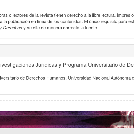
ras o lectores de la revista tienen derecho a la libre lectura, impresi
la publicación en línea de los contenidos. El único requisito para es
y Derechos
y se cite de manera correcta la fuente.
 Investigaciones Jurídicas y Programa Universitario de
Universitario de Derechos Humanos, Universidad Nacional Autónoma 