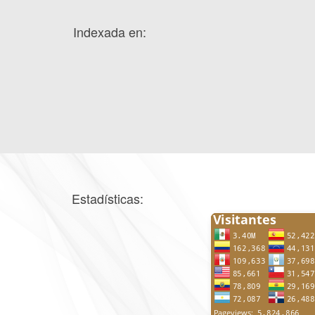
Indexada en:
Estadísticas: