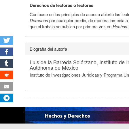
Derechos de lectoras o lectores
Con base en los principios de acceso abierto las lecto
Derechos
por cualquier medio, de manera inmediata a 
que el trabajo se publicó por primera vez en
Hechos 
Biografía del autor/a
Luis de la Barreda Solórzano,
Instituto de
Autónoma de México
Instituto de Investigaciones Jurídicas y Programa 