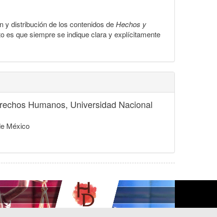
ón y distribución de los contenidos de
Hechos y
to es que siempre se indique clara y explícitamente
 Derechos Humanos, Universidad Nacional
de México