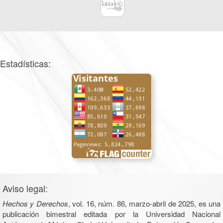
Estadísticas:
Aviso legal:
Hechos y Derechos
, vol. 16, núm. 86, marzo-abril de 2025, es una
publicación bimestral editada por la Universidad Nacional