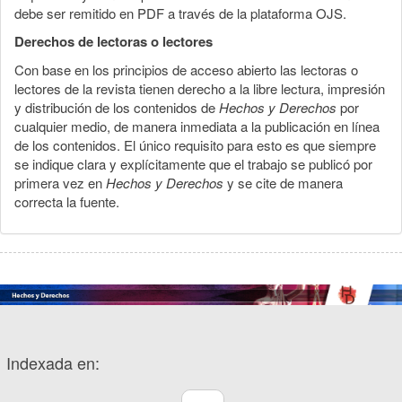
debe ser remitido en PDF a través de la plataforma OJS.
Derechos de lectoras o lectores
Con base en los principios de acceso abierto las lectoras o
lectores de la revista tienen derecho a la libre lectura, impresión
y distribución de los contenidos de
Hechos y Derechos
por
cualquier medio, de manera inmediata a la publicación en línea
de los contenidos. El único requisito para esto es que siempre
se indique clara y explícitamente que el trabajo se publicó por
primera vez en
Hechos y Derechos
y se cite de manera
correcta la fuente.
Indexada en: