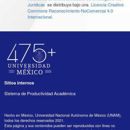
Jurídicas
se distribuye bajo una
Licencia Creative
Commons Reconocimiento-NoComercial 4.0
Internacional
.
Sitios internos
Sistema de Productividad Académica
Hecho en México, Universidad Nacional Autónoma de México (UNAM),
todos los derechos reservados 2021.
Esta página y sus contenidos pueden ser reproducidos con fines no