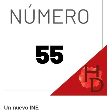
Un nuevo INE