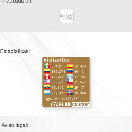
Indexada en:
Estadísticas:
Aviso legal: