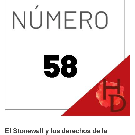
El Stonewall y los derechos de la