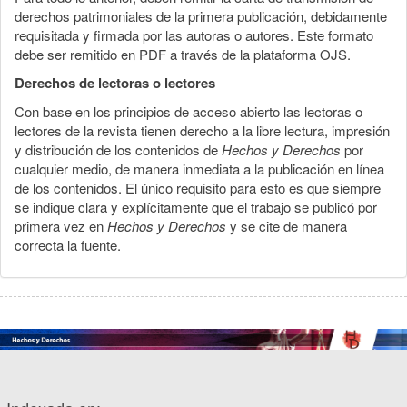
derechos patrimoniales de la primera publicación, debidamente
requisitada y firmada por las autoras o autores. Este formato
debe ser remitido en PDF a través de la plataforma OJS.
Derechos de lectoras o lectores
Con base en los principios de acceso abierto las lectoras o
lectores de la revista tienen derecho a la libre lectura, impresión
y distribución de los contenidos de
Hechos y Derechos
por
cualquier medio, de manera inmediata a la publicación en línea
de los contenidos. El único requisito para esto es que siempre
se indique clara y explícitamente que el trabajo se publicó por
primera vez en
Hechos y Derechos
y se cite de manera
correcta la fuente.