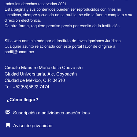
todos los derechos reservados 2021.
Esta página y sus contenidos pueden ser reproducidos con fines no
lucrativos, siempre y cuando no se mutile, se cite la fuente completa y su
dirección electrónica.
De otra forma, requiere permiso previo por escrito de la institución.
Sitio web administrado por el Instituto de Investigaciones Jurídicas.
Cualquier asunto relacionado con este portal favor de dirigirse a:
padiij@unam.mx
Circuito Maestro Mario de la Cueva s/n
Ciudad Universitaria, Alc. Coyoacán
Ciudad de México, C.P. 04510
Tel. +52(55)5622 7474
¿Cómo llegar?
Suscripción a actividades académicas
Aviso de privacidad