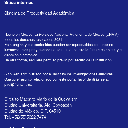
Sitios internos
Sistema de Productividad Académica
Hecho en México, Universidad Nacional Autónoma de México (UNAM),
todos los derechos reservados 2021.
Esta página y sus contenidos pueden ser reproducidos con fines no
lucrativos, siempre y cuando no se mutile, se cite la fuente completa y su
dirección electrónica.
De otra forma, requiere permiso previo por escrito de la institución.
Sitio web administrado por el Instituto de Investigaciones Jurídicas.
Cualquier asunto relacionado con este portal favor de dirigirse a:
padiij@unam.mx
Circuito Maestro Mario de la Cueva s/n
Ciudad Universitaria, Alc. Coyoacán
Ciudad de México, C.P. 04510
Tel. +52(55)5622 7474