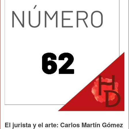
El jurista y el arte: Carlos Martín Gómez