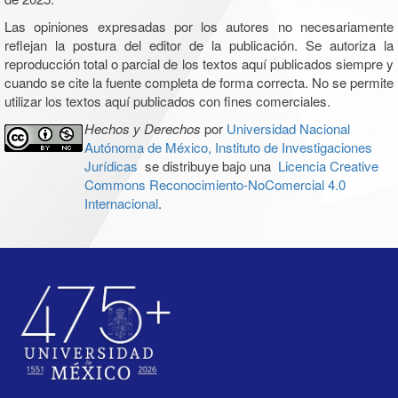
Las opiniones expresadas por los autores no necesariamente
reflejan la postura del editor de la publicación. Se autoriza la
reproducción total o parcial de los textos aquí publicados siempre y
cuando se cite la fuente completa de forma correcta. No se permite
utilizar los textos aquí publicados con fines comerciales.
Hechos y Derechos
por
Universidad Nacional
Autónoma de México, Instituto de Investigaciones
Jurídicas
se distribuye bajo una
Licencia Creative
Commons Reconocimiento-NoComercial 4.0
Internacional
.