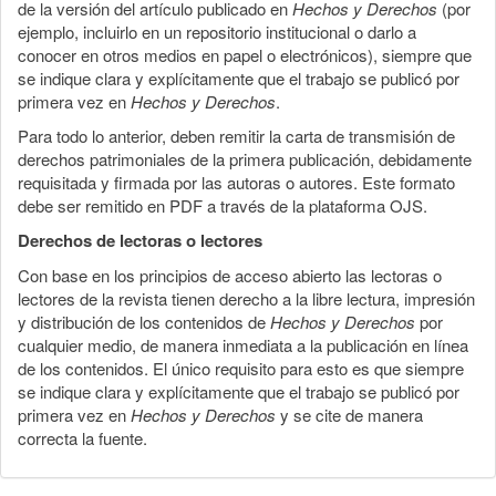
de la versión del artículo publicado en
Hechos y Derechos
(por
ejemplo, incluirlo en un repositorio institucional o darlo a
conocer en otros medios en papel o electrónicos), siempre que
se indique clara y explícitamente que el trabajo se publicó por
primera vez en
Hechos y Derechos
.
Para todo lo anterior, deben remitir la carta de transmisión de
derechos patrimoniales de la primera publicación, debidamente
requisitada y firmada por las autoras o autores. Este formato
debe ser remitido en PDF a través de la plataforma OJS.
Derechos de lectoras o lectores
Con base en los principios de acceso abierto las lectoras o
lectores de la revista tienen derecho a la libre lectura, impresión
y distribución de los contenidos de
Hechos y Derechos
por
cualquier medio, de manera inmediata a la publicación en línea
de los contenidos. El único requisito para esto es que siempre
se indique clara y explícitamente que el trabajo se publicó por
primera vez en
Hechos y Derechos
y se cite de manera
correcta la fuente.