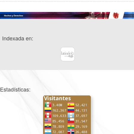
Indexada en:
Estadísticas: