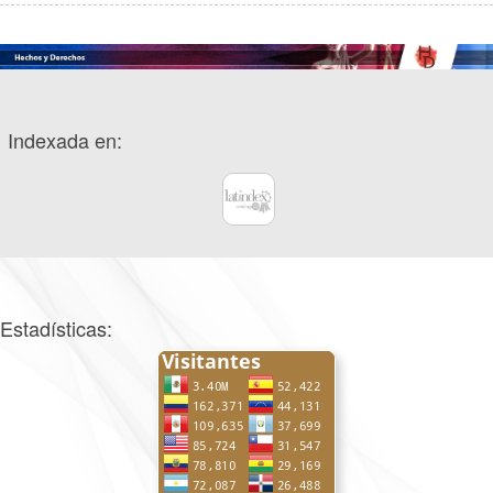
Indexada en:
Estadísticas: