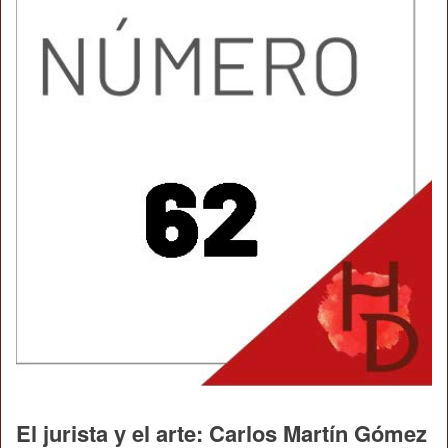
El jurista y el arte: Carlos Martín Gómez