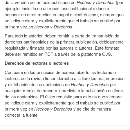
de la versión del artículo publicado en
Hechos y Derechos
(por
ejemplo, incluirlo en un repositorio institucional o darlo a
conocer en otros medios en papel o electrónicos), siempre que
se indique clara y explícitamente que el trabajo se publicó por
primera vez en
Hechos y Derechos
.
Para todo lo anterior, deben remitir la carta de transmisión de
derechos patrimoniales de la primera publicación, debidamente
requisitada y firmada por las autoras o autores. Este formato
debe ser remitido en PDF a través de la plataforma OJS.
Derechos de lectoras o lectores
Con base en los principios de acceso abierto las lectoras o
lectores de la revista tienen derecho a la libre lectura, impresión
y distribución de los contenidos de
Hechos y Derechos
por
cualquier medio, de manera inmediata a la publicación en línea
de los contenidos. El único requisito para esto es que siempre
se indique clara y explícitamente que el trabajo se publicó por
primera vez en
Hechos y Derechos
y se cite de manera
correcta la fuente.