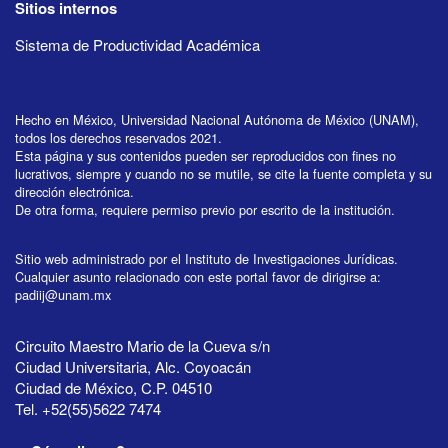
Sitios internos
Sistema de Productividad Académica
Hecho en México, Universidad Nacional Autónoma de México (UNAM),
todos los derechos reservados 2021.
Esta página y sus contenidos pueden ser reproducidos con fines no
lucrativos, siempre y cuando no se mutile, se cite la fuente completa y su
dirección electrónica.
De otra forma, requiere permiso previo por escrito de la institución.
Sitio web administrado por el Instituto de Investigaciones Jurídicas.
Cualquier asunto relacionado con este portal favor de dirigirse a:
padiij@unam.mx
Circuito Maestro Mario de la Cueva s/n
Ciudad Universitaria, Alc. Coyoacán
Ciudad de México, C.P. 04510
Tel. +52(55)5622 7474