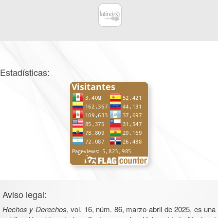
Estadísticas:
Aviso legal:
Hechos y Derechos
, vol. 16, núm. 86, marzo-abril de 2025, es una