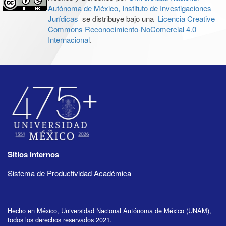
Autónoma de México, Instituto de Investigaciones
Jurídicas
se distribuye bajo una
Licencia Creative
Commons Reconocimiento-NoComercial 4.0
Internacional
.
Sitios internos
Sistema de Productividad Académica
Hecho en México, Universidad Nacional Autónoma de México (UNAM),
todos los derechos reservados 2021.