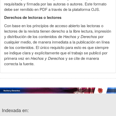
requisitada y firmada por las autoras o autores. Este formato
debe ser remitido en PDF a través de la plataforma OJS.
Derechos de lectoras o lectores
Con base en los principios de acceso abierto las lectoras o
lectores de la revista tienen derecho a la libre lectura, impresión
y distribución de los contenidos de
Hechos y Derechos
por
cualquier medio, de manera inmediata a la publicación en línea
de los contenidos. El único requisito para esto es que siempre
se indique clara y explícitamente que el trabajo se publicó por
primera vez en
Hechos y Derechos
y se cite de manera
correcta la fuente.
Indexada en: