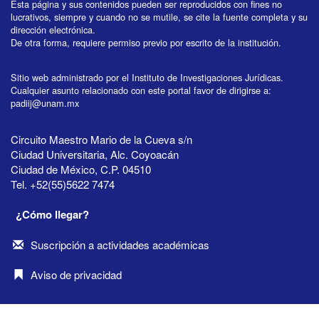
Esta página y sus contenidos pueden ser reproducidos con fines no
lucrativos, siempre y cuando no se mutile, se cite la fuente completa y su
dirección electrónica.
De otra forma, requiere permiso previo por escrito de la institución.
Sitio web administrado por el Instituto de Investigaciones Jurídicas.
Cualquier asunto relacionado con este portal favor de dirigirse a:
padiij@unam.mx
Circuito Maestro Mario de la Cueva s/n
Ciudad Universitaria, Alc. Coyoacán
Ciudad de México, C.P. 04510
Tel. +52(55)5622 7474
¿Cómo llegar?
Suscripción a actividades académicas
Aviso de privacidad