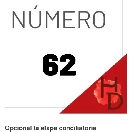
Opcional la etapa conciliatoria