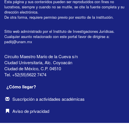
Esta página y sus contenidos pueden ser reproducidos con fines no
lucrativos, siempre y cuando no se mutile, se cite la fuente completa y su
dirección electrónica.
De otra forma, requiere permiso previo por escrito de la institución.
Sitio web administrado por el Instituto de Investigaciones Jurídicas.
Cualquier asunto relacionado con este portal favor de dirigirse a:
padiij@unam.mx
Circuito Maestro Mario de la Cueva s/n
Ciudad Universitaria, Alc. Coyoacán
Ciudad de México, C.P. 04510
Tel. +52(55)5622 7474
¿Cómo llegar?
Suscripción a actividades académicas
Aviso de privacidad