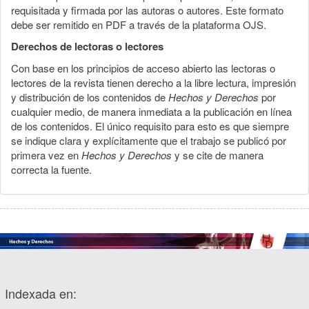
requisitada y firmada por las autoras o autores. Este formato
debe ser remitido en PDF a través de la plataforma OJS.
Derechos de lectoras o lectores
Con base en los principios de acceso abierto las lectoras o
lectores de la revista tienen derecho a la libre lectura, impresión
y distribución de los contenidos de
Hechos y Derechos
por
cualquier medio, de manera inmediata a la publicación en línea
de los contenidos. El único requisito para esto es que siempre
se indique clara y explícitamente que el trabajo se publicó por
primera vez en
Hechos y Derechos
y se cite de manera
correcta la fuente.
Indexada en: