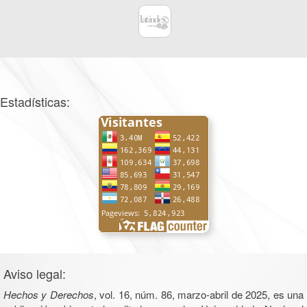
Estadísticas:
Aviso legal:
Hechos y Derechos
, vol. 16, núm. 86, marzo-abril de 2025, es una