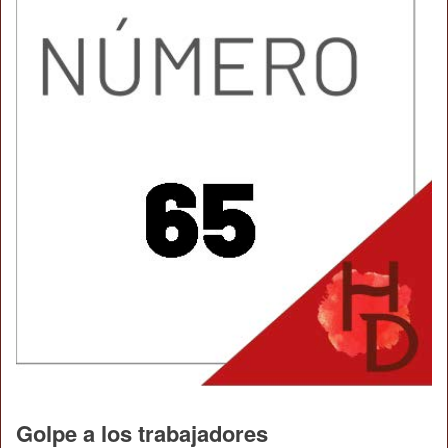
Golpe a los trabajadores