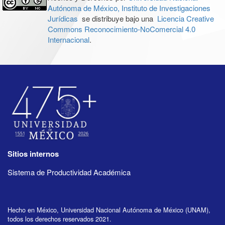
Autónoma de México, Instituto de Investigaciones
Jurídicas
se distribuye bajo una
Licencia Creative
Commons Reconocimiento-NoComercial 4.0
Internacional
.
Sitios internos
Sistema de Productividad Académica
Hecho en México, Universidad Nacional Autónoma de México (UNAM),
todos los derechos reservados 2021.