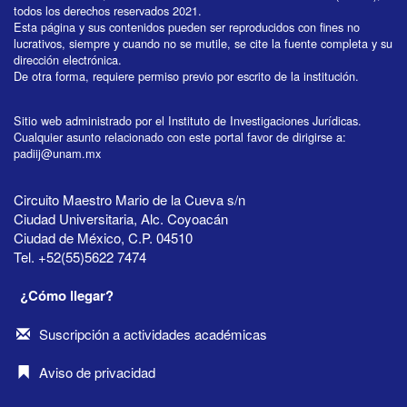
todos los derechos reservados 2021.
Esta página y sus contenidos pueden ser reproducidos con fines no
lucrativos, siempre y cuando no se mutile, se cite la fuente completa y su
dirección electrónica.
De otra forma, requiere permiso previo por escrito de la institución.
Sitio web administrado por el Instituto de Investigaciones Jurídicas.
Cualquier asunto relacionado con este portal favor de dirigirse a:
padiij@unam.mx
Circuito Maestro Mario de la Cueva s/n
Ciudad Universitaria, Alc. Coyoacán
Ciudad de México, C.P. 04510
Tel. +52(55)5622 7474
¿Cómo llegar?
Suscripción a actividades académicas
Aviso de privacidad