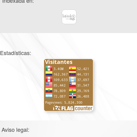
Indexada en:
Estadísticas:
Aviso legal: