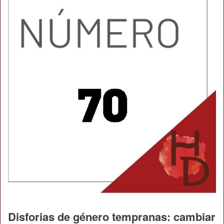
Disforias de género tempranas: cambiar