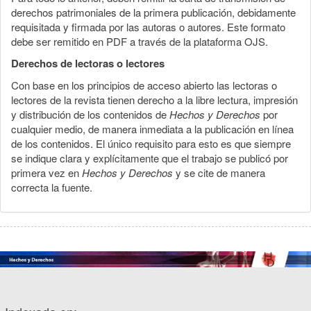
derechos patrimoniales de la primera publicación, debidamente
requisitada y firmada por las autoras o autores. Este formato
debe ser remitido en PDF a través de la plataforma OJS.
Derechos de lectoras o lectores
Con base en los principios de acceso abierto las lectoras o
lectores de la revista tienen derecho a la libre lectura, impresión
y distribución de los contenidos de
Hechos y Derechos
por
cualquier medio, de manera inmediata a la publicación en línea
de los contenidos. El único requisito para esto es que siempre
se indique clara y explícitamente que el trabajo se publicó por
primera vez en
Hechos y Derechos
y se cite de manera
correcta la fuente.