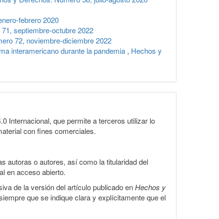
nero-febrero 2020
71, septiembre-octubre 2022
ero 72, noviembre-diciembre 2022
tema interamericano durante la pandemia
,
Hechos y
Internacional, que permite a terceros utilizar lo
material con fines comerciales.
 autoras o autores, así como la titularidad del
gal en acceso abierto.
iva de la versión del artículo publicado en
Hechos y
, siempre que se indique clara y explícitamente que el