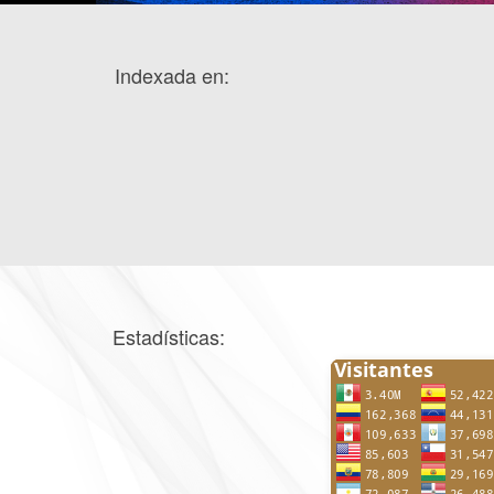
Indexada en:
Estadísticas: